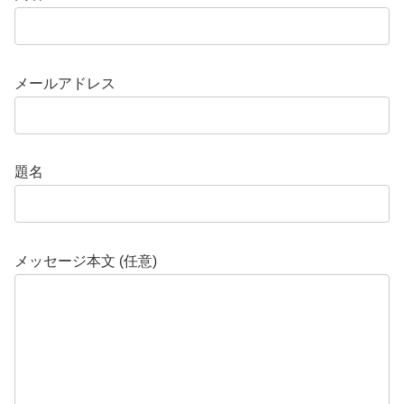
メールアドレス
題名
メッセージ本文 (任意)