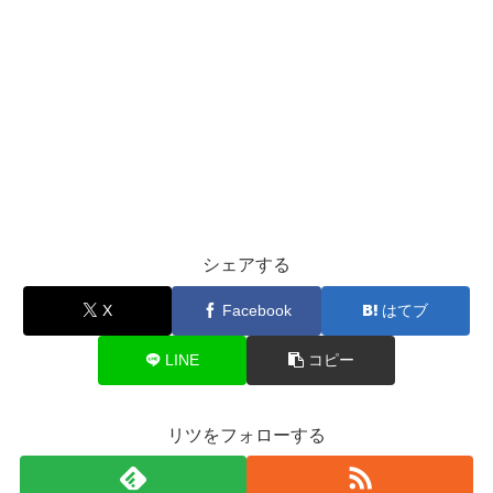
シェアする
X
Facebook
はてブ
LINE
コピー
リツをフォローする