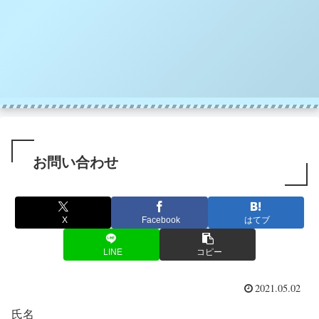
お問い合わせ
X
Facebook
はてブ
LINE
コピー
2021.05.02
氏名