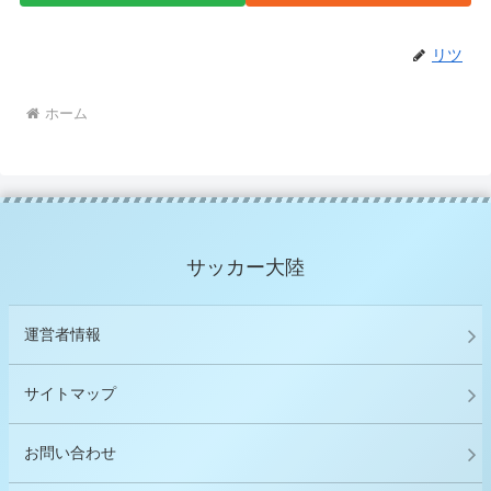
リツ
ホーム
サッカー大陸
運営者情報
サイトマップ
お問い合わせ