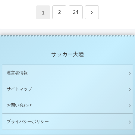
次
2
24
1
へ
サッカー大陸
運営者情報
サイトマップ
お問い合わせ
プライバシーポリシー