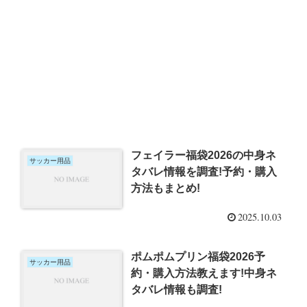
フェイラー福袋2026の中身ネ
サッカー用品
タバレ情報を調査!予約・購入
方法もまとめ!
2025.10.03
ポムポムプリン福袋2026予
サッカー用品
約・購入方法教えます!中身ネ
タバレ情報も調査!