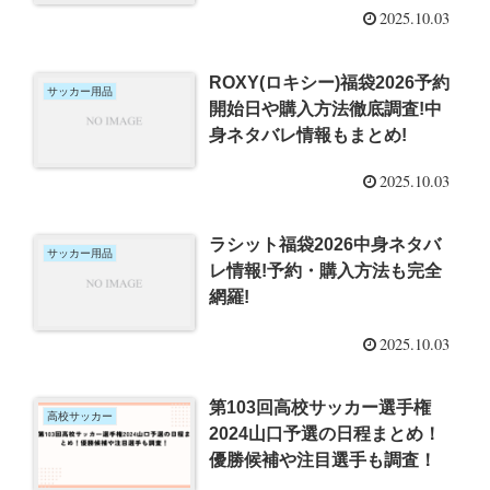
2025.10.03
ROXY(ロキシー)福袋2026予約
サッカー用品
開始日や購入方法徹底調査!中
身ネタバレ情報もまとめ!
2025.10.03
ラシット福袋2026中身ネタバ
サッカー用品
レ情報!予約・購入方法も完全
網羅!
2025.10.03
第103回高校サッカー選手権
高校サッカー
2024山口予選の日程まとめ！
優勝候補や注目選手も調査！