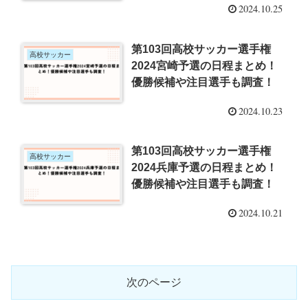
2024.10.25
第103回高校サッカー選手権
高校サッカー
2024宮崎予選の日程まとめ！
優勝候補や注目選手も調査！
2024.10.23
第103回高校サッカー選手権
高校サッカー
2024兵庫予選の日程まとめ！
優勝候補や注目選手も調査！
2024.10.21
次のページ