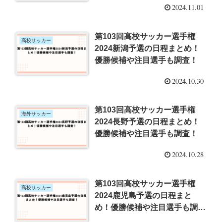
2024.11.01
第103回高校サッカー選手権
高校サッカー
2024新潟予選の日程まとめ！
優勝候補や注目選手も調査！
2024.10.30
第103回高校サッカー選手権
海外サッカー
2024長野予選の日程まとめ！
優勝候補や注目選手も調査！
2024.10.28
第103回高校サッカー選手権
高校サッカー
2024鹿児島予選の日程まと
め！優勝候補や注目選手も調
査！