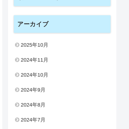
アーカイブ
2025年10月
2024年11月
2024年10月
2024年9月
2024年8月
2024年7月