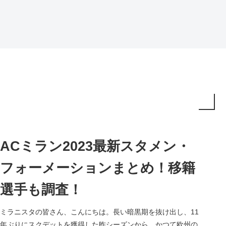
ACミラン2023最新スタメン・
フォーメーションまとめ！移籍
選手も調査！
ミラニスタの皆さん、こんにちは。長い暗黒期を抜け出し、11
年ぶりにスクデットを獲得した昨シーズンから、かつて欧州の