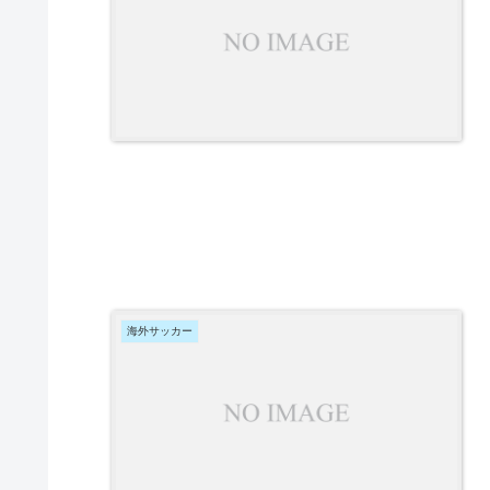
海外サッカー