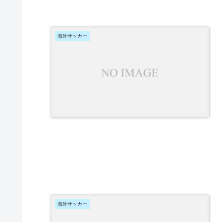
海外サッカー
海外サッカー