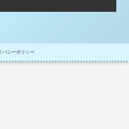
イバシーポリシー