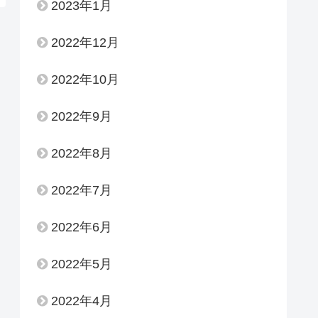
2023年1月
2022年12月
2022年10月
2022年9月
2022年8月
2022年7月
2022年6月
2022年5月
2022年4月