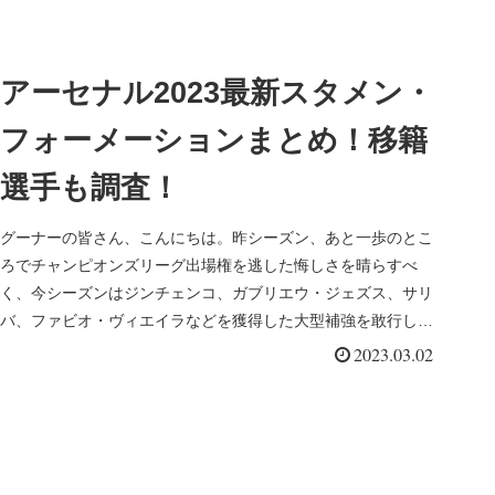
アーセナル2023最新スタメン・
フォーメーションまとめ！移籍
選手も調査！
グーナーの皆さん、こんにちは。昨シーズン、あと一歩のとこ
ろでチャンピオンズリーグ出場権を逃した悔しさを晴らすべ
く、今シーズンはジンチェンコ、ガブリエウ・ジェズス、サリ
バ、ファビオ・ヴィエイラなどを獲得した大型補強を敢行し、
巻き返しを図りまし...
2023.03.02