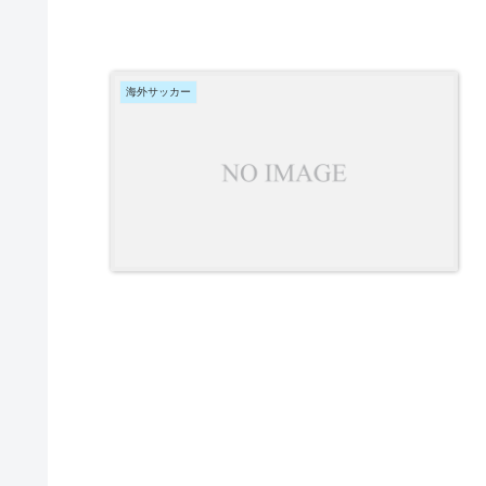
海外サッカー