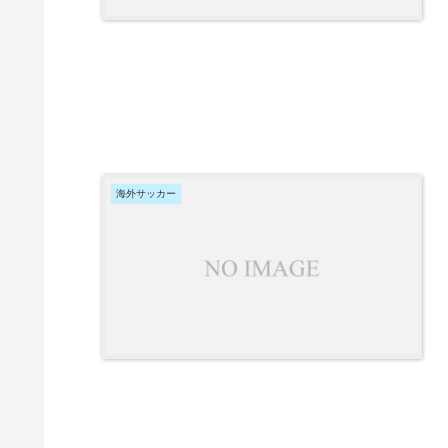
海外サッカー