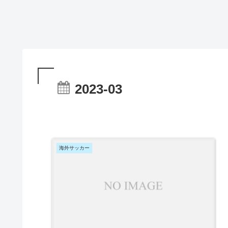
2023-03
海外サッカー