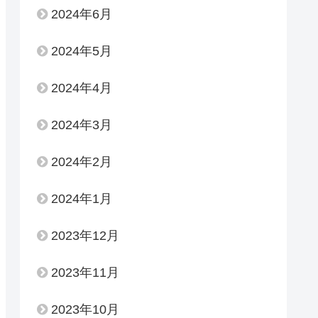
2024年6月
2024年5月
2024年4月
2024年3月
2024年2月
2024年1月
2023年12月
2023年11月
2023年10月