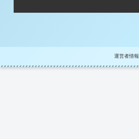
運営者情報