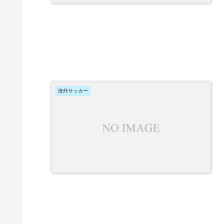
海外サッカー