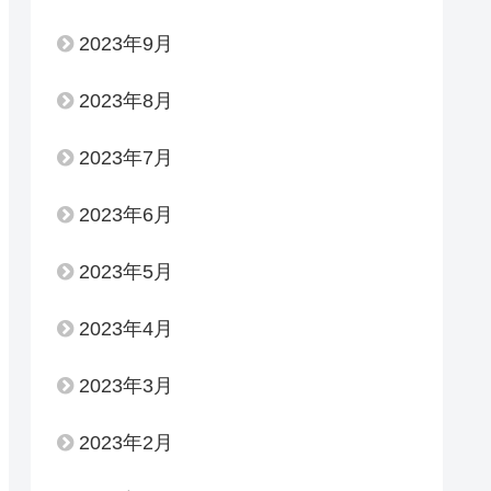
2023年9月
2023年8月
2023年7月
2023年6月
2023年5月
2023年4月
2023年3月
2023年2月