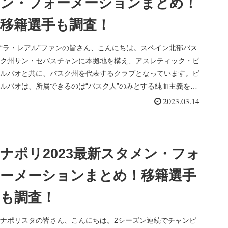
ン・フォーメーションまとめ！
移籍選手も調査！
“ラ・レアル”ファンの皆さん、こんにちは。スペイン北部バス
ク州サン・セバスチャンに本拠地を構え、アスレティック・ビ
ルバオと共に、バスク州を代表するクラブとなっています。ビ
ルバオは、所属できるのは“バスク人”のみとする純血主義を貫
いているのに...
2023.03.14
ナポリ2023最新スタメン・フォ
ーメーションまとめ！移籍選手
も調査！
ナポリスタの皆さん、こんにちは。2シーズン連続でチャンピ