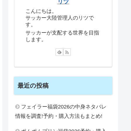
リツ
こんにちは。
サッカー大陸管理人のリツで
す。
サッカーが支配する世界を目指
します。
最近の投稿
フェイラー福袋2026の中身ネタバレ
情報を調査!予約・購入方法もまとめ!