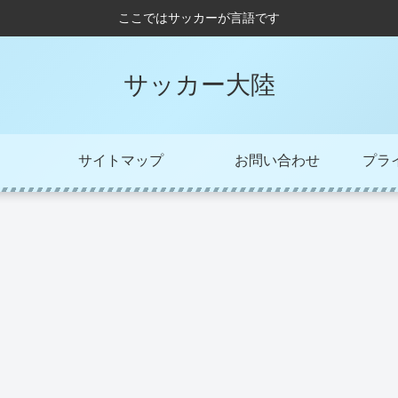
ここではサッカーが言語です
サッカー大陸
サイトマップ
お問い合わせ
プラ