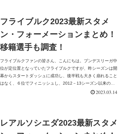
フライブルク2023最新スタメ
ン・フォーメーションまとめ！
移籍選手も調査！
フライブルクファンの皆さん、こんにちは。ブンデスリーガ中
位が定位置となっていたフライブルクですが、昨シーズンは開
幕からスタートダッシュに成功し、後半戦も大きく崩れること
はなく、６位でフィニッシュし、2012－13シーズン以来のヨ
ーロッパリー...
2023.03.14
レアルソシエダ2023最新スタメ