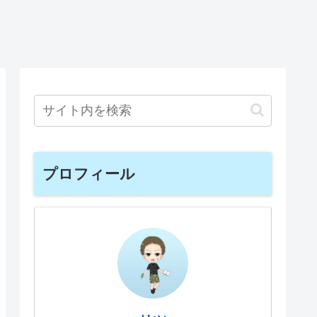
プロフィール