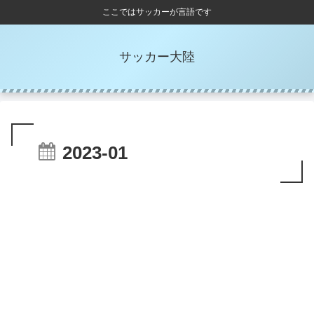
ここではサッカーが言語です
サッカー大陸
2023-01