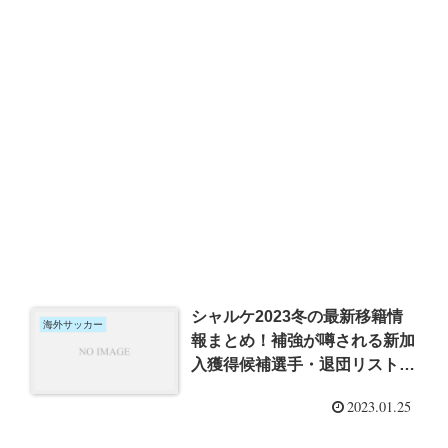
シャルケ2023冬の最新移籍情
海外サッカー
報まとめ！補強が噂される新加
入獲得候補選手・退団リストも
調査！
2023.01.25