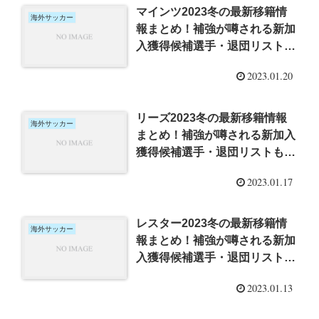
マインツ2023冬の最新移籍情
海外サッカー
報まとめ！補強が噂される新加
入獲得候補選手・退団リストも
調査！
2023.01.20
リーズ2023冬の最新移籍情報
海外サッカー
まとめ！補強が噂される新加入
獲得候補選手・退団リストも調
査！
2023.01.17
レスター2023冬の最新移籍情
海外サッカー
報まとめ！補強が噂される新加
入獲得候補選手・退団リストも
調査！
2023.01.13