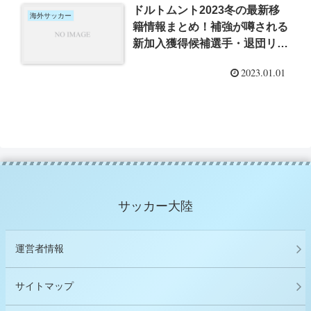
ドルトムント2023冬の最新移
海外サッカー
籍情報まとめ！補強が噂される
新加入獲得候補選手・退団リス
トも調査！
2023.01.01
サッカー大陸
運営者情報
サイトマップ