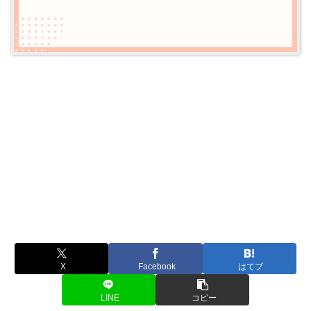
X
Facebook
はてブ
LINE
コピー