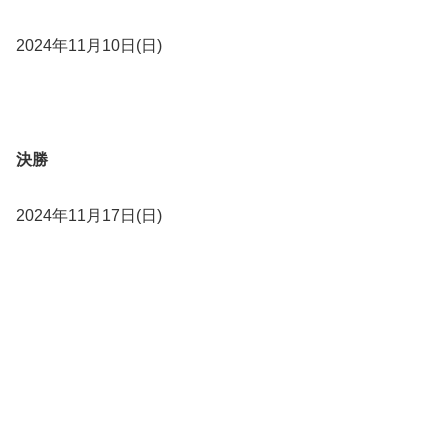
2024年11月10日(日)
決勝
2024年11月17日(日)