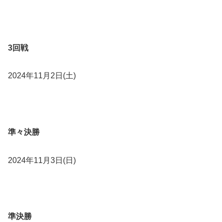
3回戦
2024年11月2日(土)
準々決勝
2024年11月3日(日)
準決勝