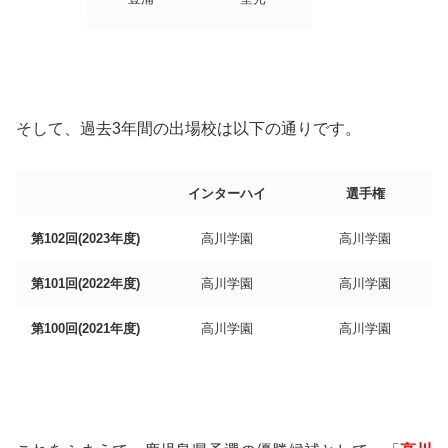
そして、過去3年間の出場校は以下の通りです。
インターハイ
選手権
第102回(2023年度)
高川学園
高川学園
第101回(2022年度)
高川学園
高川学園
第100回(2021年度)
高川学園
高川学園