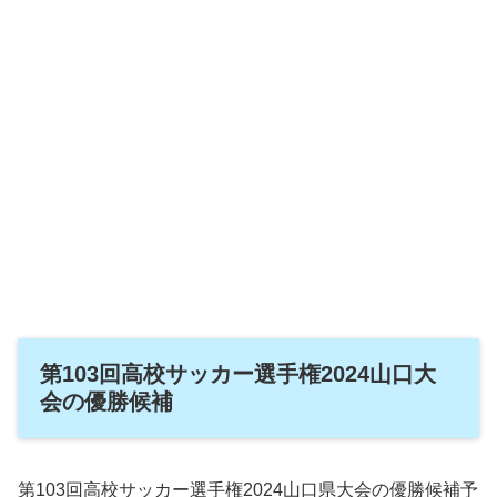
第103回高校サッカー選手権2024山口大
会の優勝候補
第103回高校サッカー選手権2024山口県大会の優勝候補予