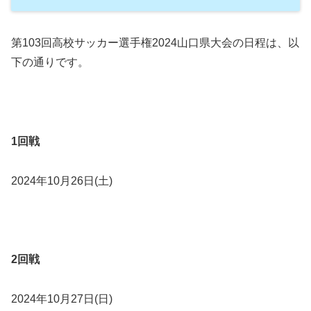
第103回高校サッカー選手権2024山口県大会の日程は、以
下の通りです。
1回戦
2024年10月26日(土)
2回戦
2024年10月27日(日)