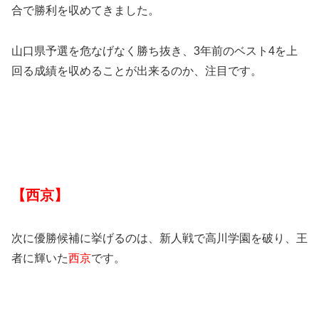
合で勝利を収めてきました。
山口県予選を危なげなく勝ち抜き、3年前のベスト4を上
回る成績を収めることが出来るのか、注目です。
【西京】
次に優勝候補に挙げるのは、新人戦で高川学園を破り、王
者に輝いた
西京
です。