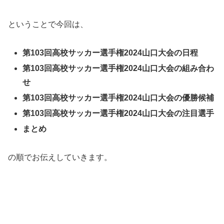
ということで今回は、
第103回高校サッカー選手権2024山口大会の日程
第103回高校サッカー選手権2024山口大会の組み合わ
せ
第103回高校サッカー選手権2024山口大会の優勝候補
第103回高校サッカー選手権2024山口大会の注目選手
まとめ
の順でお伝えしていきます。