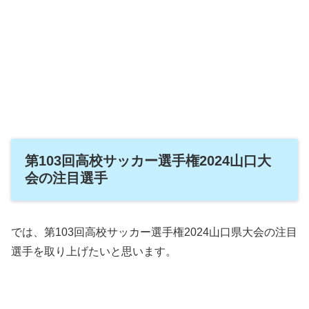
第103回高校サッカー選手権2024山口大
会の注目選手
では、第103回高校サッカー選手権2024山口県大会の注目
選手を取り上げたいと思います。