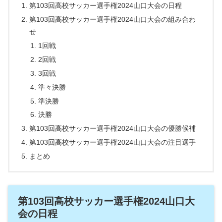
第103回高校サッカー選手権2024山口大会の日程
第103回高校サッカー選手権2024山口大会の組み合わ
せ
1回戦
2回戦
3回戦
準々決勝
準決勝
決勝
第103回高校サッカー選手権2024山口大会の優勝候補
第103回高校サッカー選手権2024山口大会の注目選手
まとめ
第103回高校サッカー選手権2024山口大
会の日程