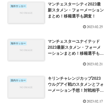
マンチェスターシティ2023最
海外サッカー
新スタメン・フォーメーション
まとめ！移籍選手も調査！
2023.02.25
マンチェスターユナイテッド
海外サッカー
2023最新スタメン・フォーメ
ーションまとめ！移籍選手も調
査！
2023.02.21
キリンチャレンジカップ2023
国内サッカー
ウルグアイ戦のスタメンとフォ
ーメーション予想！対戦相手情
報も調査!
2023.02.17