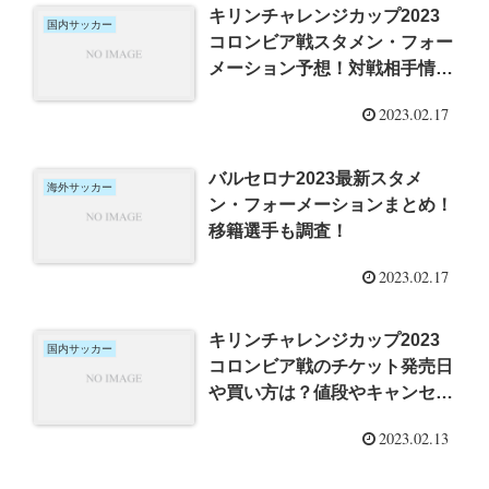
キリンチャレンジカップ2023
国内サッカー
コロンビア戦スタメン・フォー
メーション予想！対戦相手情報
も調査!
2023.02.17
バルセロナ2023最新スタメ
海外サッカー
ン・フォーメーションまとめ！
移籍選手も調査！
2023.02.17
キリンチャレンジカップ2023
国内サッカー
コロンビア戦のチケット発売日
や買い方は？値段やキャンセル
方法まで調査!
2023.02.13