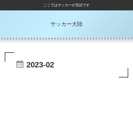
ここではサッカーが言語です
サッカー大陸
2023-02