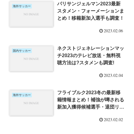
パリサンジェルマン2023最新
海外サッカー
スタメン・フォーメーションま
とめ！移籍新加入選手も調査！
2023.02.06
ネクストジェネレーションマッ
国内サッカー
チ2023のテレビ放送・無料視
聴方法は?スタメンも調査!
2023.02.04
フライブルク2023冬の最新移
海外サッカー
籍情報まとめ！補強が噂される
新加入獲得候補選手・退団リス
トも調査！
2023.02.02