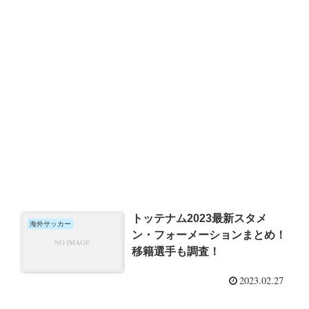
トッテナム2023最新スタメ
海外サッカー
ン・フォーメーションまとめ！
移籍選手も調査！
2023.02.27