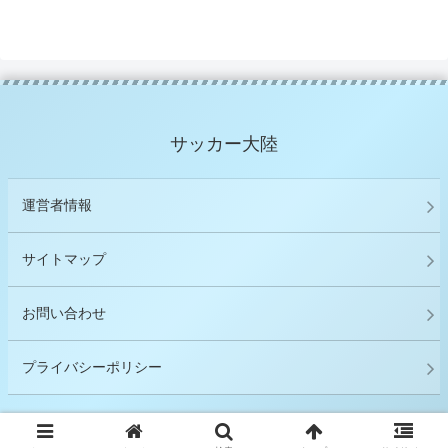
サッカー大陸
運営者情報
サイトマップ
お問い合わせ
プライバシーポリシー
© 2021 サッカー大陸.