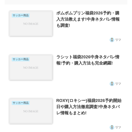
ポムポムプリン福袋2026予約・購
サッカー用品
入方法教えます!中身ネタバレ情報
も調査!
リツ
ラシット福袋2026中身ネタバレ情
サッカー用品
報!予約・購入方法も完全網羅!
リツ
ROXY(ロキシー)福袋2026予約開始
サッカー用品
日や購入方法徹底調査!中身ネタバ
レ情報もまとめ!
リツ