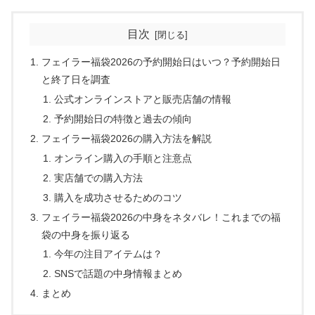
目次
フェイラー福袋2026の予約開始日はいつ？予約開始日
と終了日を調査
公式オンラインストアと販売店舗の情報
予約開始日の特徴と過去の傾向
フェイラー福袋2026の購入方法を解説
オンライン購入の手順と注意点
実店舗での購入方法
購入を成功させるためのコツ
フェイラー福袋2026の中身をネタバレ！これまでの福
袋の中身を振り返る
今年の注目アイテムは？
SNSで話題の中身情報まとめ
まとめ