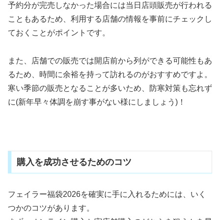
予約分が完売しなかった場合には当日店頭販売が行われる
こともあるため、利用する店舗の情報を事前にチェックし
ておくことがポイントです。
また、店舗での販売では開店前から列ができる可能性もあ
るため、時間に余裕を持って訪れるのがおすすめですよ。
寒い季節の販売となることが多いため、防寒対策も忘れず
に(新年早々体調を崩す事がない様にしましょう)！
購入を成功させるためのコツ
フェイラー福袋
2026
を確実に手に入れるためには、いく
つかのコツがあります。