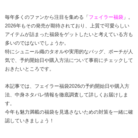
毎年多くのファンから注目を集める「
フェイラー福袋
」。
2026年もその発売が期待されており、上質で可愛らしい
アイテムが詰まった福袋をゲットしたいと考えている方も
多いのではないでしょうか。
特にシュニール織のタオルや実用的なバッグ、ポーチが人
気で、予約開始日や購入方法について事前にチェックして
おきたいところです。
本記事では、フェイラー福袋2026の予約開始日や購入方
法、中身ネタバレ情報を徹底調査して詳しくお届けしま
す。
今年も魅力満載の福袋を見逃さないための対策を一緒に確
認していきましょう！