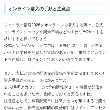
オンライン購入の手順と注意点
フェイラー福袋2026をオンラインで購入する際は、公式
オンラインショップや楽天市場などの主要なECサイトを
活用すると良いでしょう。
公式オンラインショップでは、過去に12月上旬・正午頃
から予約受付を開始した実績があるため、事前にアカウン
トを作成し、ログインしておくのがおすすめです。
また、支払い方法や配送先の登録を事前に済ませておくと
購入手続きがスムーズに進みますよ。
公式LINEアカウントでは予約情報やセール情報が配信さ
れることも多いため、登録しておくと安心ですね。
注意点として、福袋販売日にはアクセスが集中する可能性
が高いため、販売開始時間の数分前にはサイトにアクセス