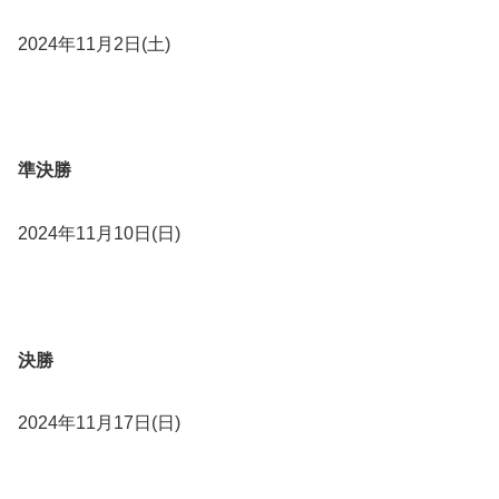
2024年11月2日(土)
準決勝
2024年11月10日(日)
決勝
2024年11月17日(日)