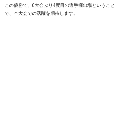
この優勝で、8大会ぶり4度目の選手権出場ということ
で、本大会での活躍を期待します。