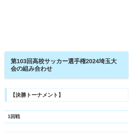
第103回高校サッカー選手権2024埼玉大
会の組み合わせ
【決勝トーナメント】
1回戦