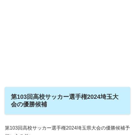
第103回高校サッカー選手権2024埼玉大
会の優勝候補
第103回高校サッカー選手権2024埼玉県大会の優勝候補予