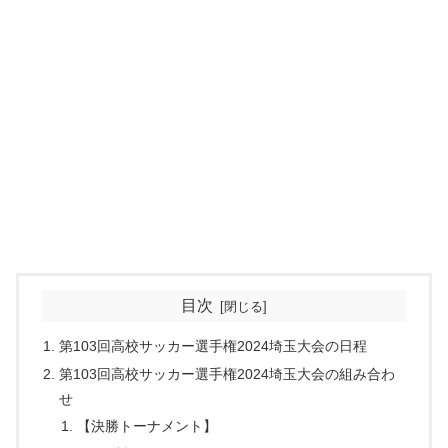
目次
第103回高校サッカー選手権2024埼玉大会の日程
第103回高校サッカー選手権2024埼玉大会の組み合わ
せ
【決勝トーナメント】