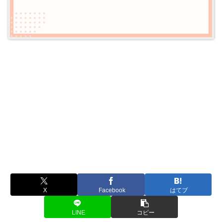
X
Facebook
はてブ
LINE
コピー