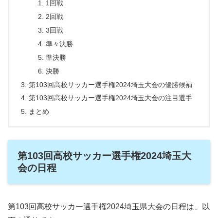
1回戦
2回戦
3回戦
準々決勝
準決勝
決勝
第103回高校サッカー選手権2024埼玉大会の優勝候補
第103回高校サッカー選手権2024埼玉大会の注目選手
まとめ
第103回高校サッカー選手権2024埼玉大
会の日程
第103回高校サッカー選手権2024埼玉県大会の日程は、以