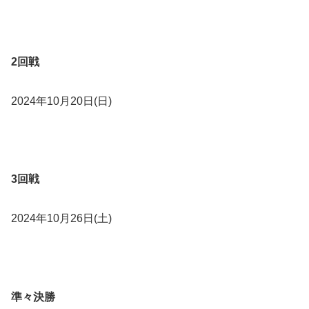
2回戦
2024年10月20日(日)
3回戦
2024年10月26日(土)
準々決勝