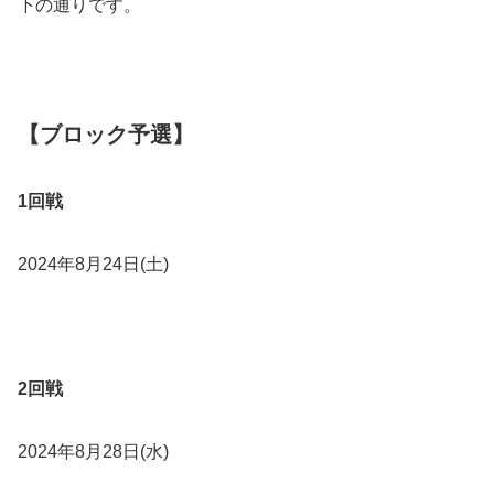
下の通りです。
【ブロック予選】
1回戦
2024年8月24日(土)
2回戦
2024年8月28日(水)