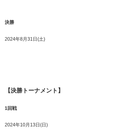
決勝
2024年8月31日(土)
【決勝トーナメント】
1回戦
2024年10月13日(日)