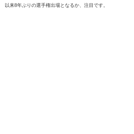
以来8年ぶりの選手権出場となるか、注目です。