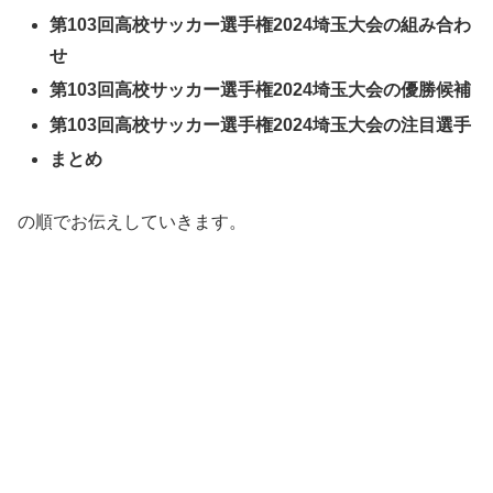
第103回高校サッカー選手権2024埼玉大会の組み合わ
せ
第103回高校サッカー選手権2024埼玉大会の優勝候補
第103回高校サッカー選手権2024埼玉大会の注目選手
まとめ
の順でお伝えしていきます。