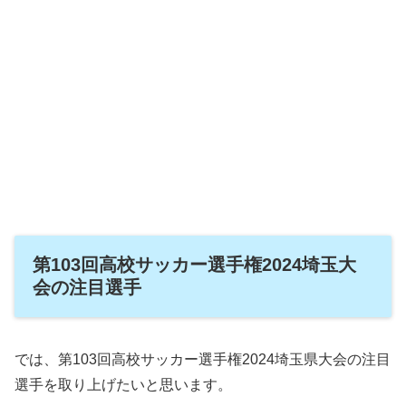
第103回高校サッカー選手権2024埼玉大
会の注目選手
では、第103回高校サッカー選手権2024埼玉県大会の注目
選手を取り上げたいと思います。