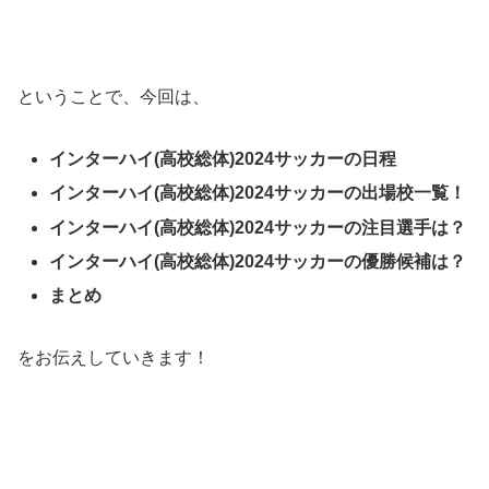
ということで、今回は、
インターハイ(高校総体)2024サッカーの日程
インターハイ(高校総体)2024サッカーの出場校一覧！
インターハイ(高校総体)2024サッカーの注目選手は？
インターハイ(高校総体)2024サッカーの優勝候補は？
まとめ
をお伝えしていきます！