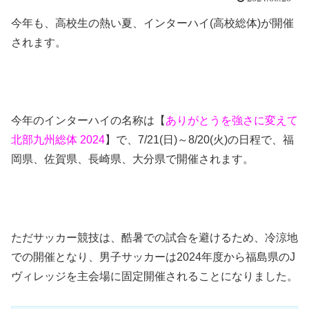
今年も、高校生の熱い夏、インターハイ(高校総体)が開催
されます。
今年のインターハイの名称は【
ありがとうを強さに変えて
北部九州総体 2024
】で、7/21(日)～8/20(火)の日程で、福
岡県、佐賀県、長崎県、大分県
で開催されます。
ただサッカー競技は、酷暑での試合を避けるため、冷涼地
での開催となり、男子サッカーは2024年度から福島県のJ
ヴィレッジを主会場に固定開催されることになりました。