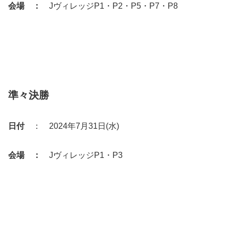
会場 ：
JヴィレッジP1・P2・P5・P7・P8
準々決勝
日付
： 2024年7月31日(水)
会場 ：
JヴィレッジP1・P3