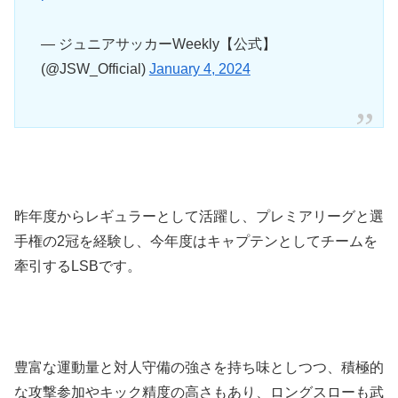
— ジュニアサッカーWeekly【公式】
(@JSW_Official)
January 4, 2024
昨年度からレギュラーとして活躍し、プレミアリーグと選
手権の2冠を経験し、今年度はキャプテンとしてチームを
牽引するLSBです。
豊富な運動量と対人守備の強さを持ち味としつつ、積極的
な攻撃参加やキック精度の高さもあり、ロングスローも武