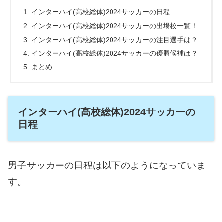
インターハイ(高校総体)2024サッカーの日程
インターハイ(高校総体)2024サッカーの出場校一覧！
インターハイ(高校総体)2024サッカーの注目選手は？
インターハイ(高校総体)2024サッカーの優勝候補は？
まとめ
インターハイ(高校総体)2024サッカーの
日程
男子サッカーの日程は以下のようになっていま
す。