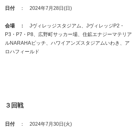
日付
： 2024年7月28日(日)
会場 ：
Jヴィレッジスタジアム、JヴィレッジP2・
P3・P7・P8、広野町サッカー場、住鉱エナジーマテリア
ルNARAHAピッチ、ハワイアンズスタジアムいわき、ア
ロハフィールド
３回戦
日付
： 2024年7月30日(火)