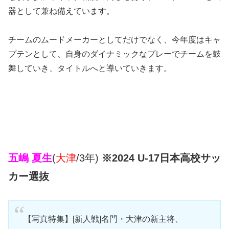
器として兼ね備えています。
チームのムードメーカーとしてだけでなく、今年度はキャ
プテンとして、自身のダイナミックなプレーでチームを鼓
舞していき、タイトルへと導いていきます。
五嶋 夏生
(
大津
/3年)
※2024 U-17日本高校サッ
カー選抜
【写真特集】[新人戦]名門・大津の新主将、