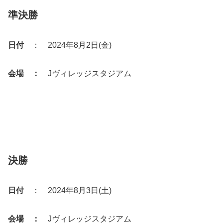
準決勝
日付
： 2024年8月2日(金)
会場 ：
Jヴィレッジスタジアム
決勝
日付
： 2024年8月3日(土)
会場 ：
Jヴィレッジスタジアム