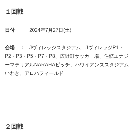
１回戦
日付
： 2024年7月27日(土)
会場 ：
Jヴィレッジスタジアム、JヴィレッジP1・
P2・P3・P5・P7・P8、広野町サッカー場、住鉱エナジ
ーマテリアルNARAHAピッチ、ハワイアンズスタジアム
いわき、アロハフィールド
２回戦