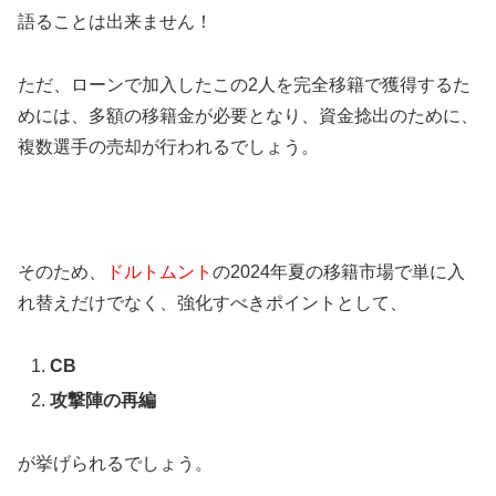
語ることは出来ません！
ただ、ローンで加入したこの2人を完全移籍で獲得するた
めには、多額の移籍金が必要となり、資金捻出のために、
複数選手の売却が行われるでしょう。
そのため、
ドルトムント
の2024年夏の移籍市場で単に入
れ替えだけでなく、強化すべきポイントとして、
CB
攻撃陣の再編
が挙げられるでしょう。