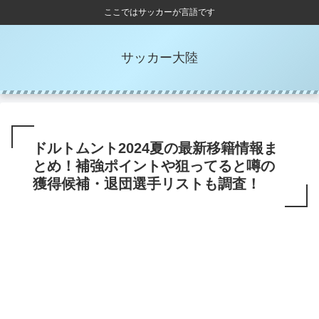
ここではサッカーが言語です
サッカー大陸
ドルトムント2024夏の最新移籍情報ま
とめ！補強ポイントや狙ってると噂の
獲得候補・退団選手リストも調査！