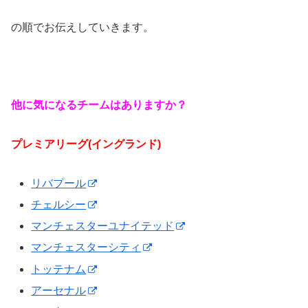
の順でお伝えしていきます。
他に気になるチームはありますか？
プレミアリーグ(イングランド)
リバプール
チェルシー
マンチェスターユナイテッド
マンチェスターシティ
トッテナム
アーセナル