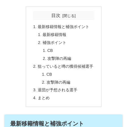
目次
最新移籍情報と補強ポイント
最新移籍情報
補強ポイント
CB
攻撃陣の再編
狙っていると噂の獲得候補選手
CB
攻撃陣の再編
退団が予想される選手
まとめ
最新移籍情報と補強ポイント