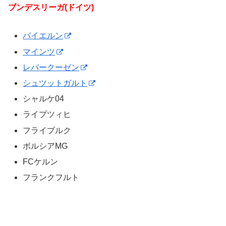
ブンデスリーガ(ドイツ)
バイエルン
マインツ
レバークーゼン
シュツットガルト
シャルケ04
ライプツィヒ
フライブルク
ボルシアMG
FCケルン
フランクフルト