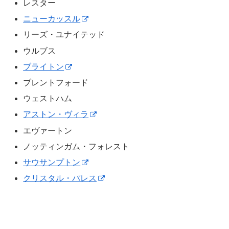
レスター
ニューカッスル
リーズ・ユナイテッド
ウルブス
ブライトン
ブレントフォード
ウェストハム
アストン・ヴィラ
エヴァートン
ノッティンガム・フォレスト
サウサンプトン
クリスタル・パレス