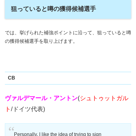
狙っていると噂の獲得候補選手
では、挙げられた補強ポイントに沿って、狙っていると噂
の獲得候補選手を取り上げます。
CB
ヴァルデマール・アントン
(
シュトゥットガル
ト
/ドイツ代表)
Personally, I like the idea of trying to sign