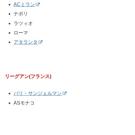
ACミラン
ナポリ
ラツィオ
ローマ
アタランタ
リーグアン(フランス)
パリ・サンジェルマン
ASモナコ