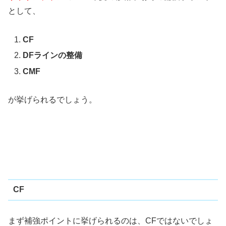
として、
CF
DFラインの整備
CMF
が挙げられるでしょう。
CF
まず補強ポイントに挙げられるのは、CFではないでしょ