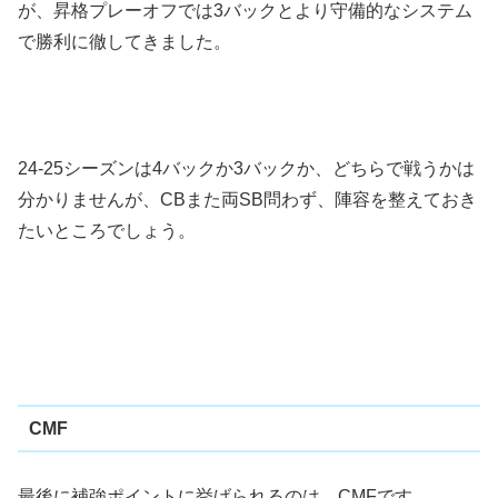
が、昇格プレーオフでは3バックとより守備的なシステム
で勝利に徹してきました。
24-25シーズンは4バックか3バックか、どちらで戦うかは
分かりませんが、CBまた両SB問わず、陣容を整えておき
たいところでしょう。
CMF
最後に補強ポイントに挙げられるのは、CMFです。