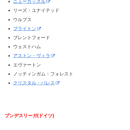
ニューカッスル
リーズ・ユナイテッド
ウルブス
ブライトン
ブレントフォード
ウェストハム
アストン・ヴィラ
エヴァートン
ノッティンガム・フォレスト
クリスタル・パレス
ブンデスリーガ(ドイツ)