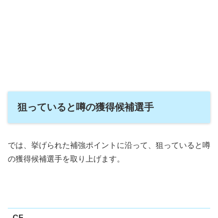
狙っていると噂の獲得候補選手
では、挙げられた補強ポイントに沿って、狙っていると噂
の獲得候補選手を取り上げます。
CF