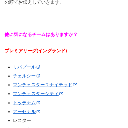
の順でお伝えしていきます。
他に気になるチームはありますか？
プレミアリーグ(イングランド)
リバプール
チェルシー
マンチェスターユナイテッド
マンチェスターシティ
トッテナム
アーセナル
レスター