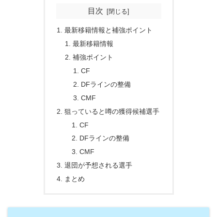
目次
最新移籍情報と補強ポイント
最新移籍情報
補強ポイント
CF
DFラインの整備
CMF
狙っていると噂の獲得候補選手
CF
DFラインの整備
CMF
退団が予想される選手
まとめ