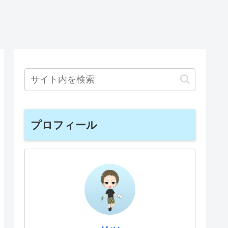
プロフィール