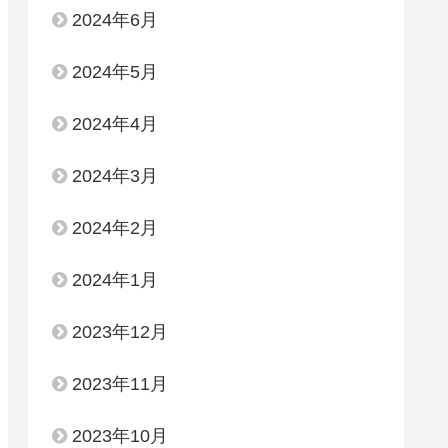
2024年6月
2024年5月
2024年4月
2024年3月
2024年2月
2024年1月
2023年12月
2023年11月
2023年10月