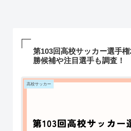
第103回高校サッカー選手権
勝候補や注目選手も調査！
高校サッカー