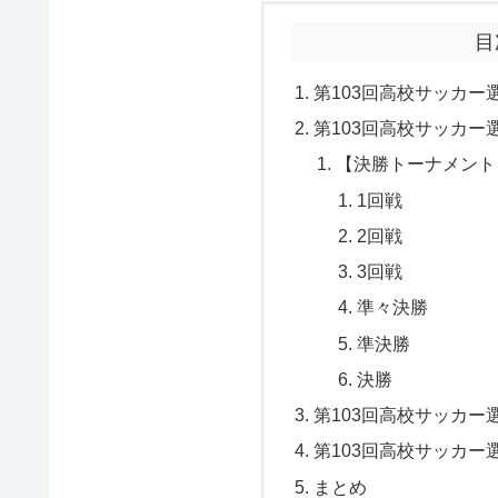
目
第103回高校サッカー
第103回高校サッカー
【決勝トーナメント
1回戦
2回戦
3回戦
準々決勝
準決勝
決勝
第103回高校サッカー
第103回高校サッカー
まとめ