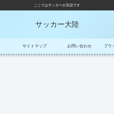
ここではサッカーが言語です
サッカー大陸
サイトマップ
お問い合わせ
プラ