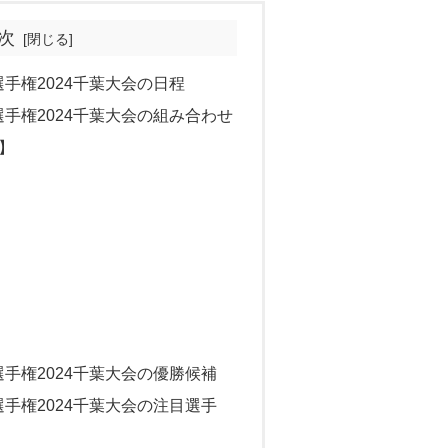
次
選手権2024千葉大会の日程
選手権2024千葉大会の組み合わせ
】
選手権2024千葉大会の優勝候補
選手権2024千葉大会の注目選手