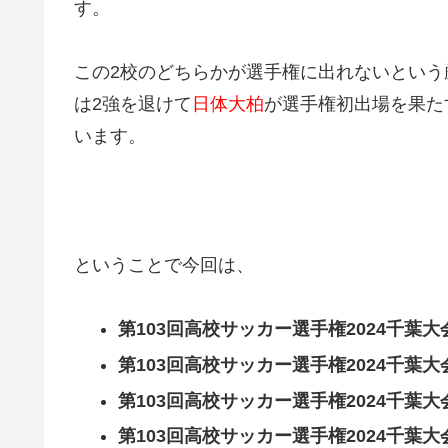
す。
この2校のどちらかが選手権に出れないという厳し
は2強を退けて
日体大柏
が選手権初出場を果た
います。
ということで今回は、
第103回高校サッカー選手権2024千葉
第103回高校サッカー選手権2024千葉
第103回高校サッカー選手権2024千葉
第103回高校サッカー選手権2024千葉