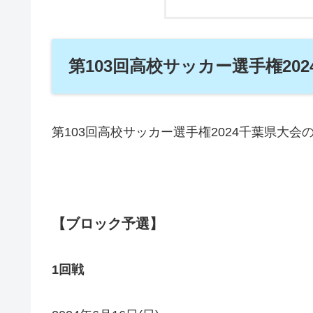
第103回高校サッカー選手権20
第103回高校サッカー選手権2024千葉県大
【ブロック予選】
1回戦