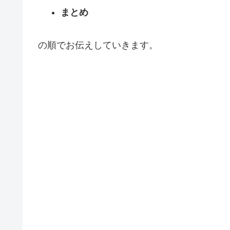
まとめ
の順でお伝えしていきます。