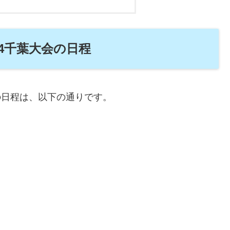
24千葉大会の日程
会の日程は、以下の通りです。