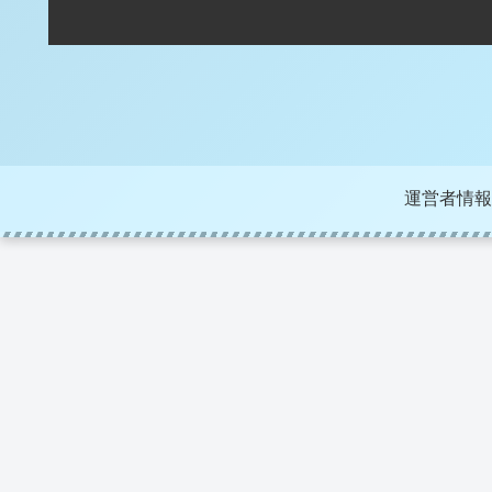
運営者情報