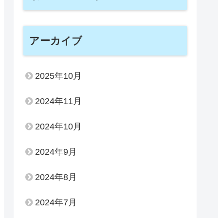
アーカイブ
2025年10月
2024年11月
2024年10月
2024年9月
2024年8月
2024年7月