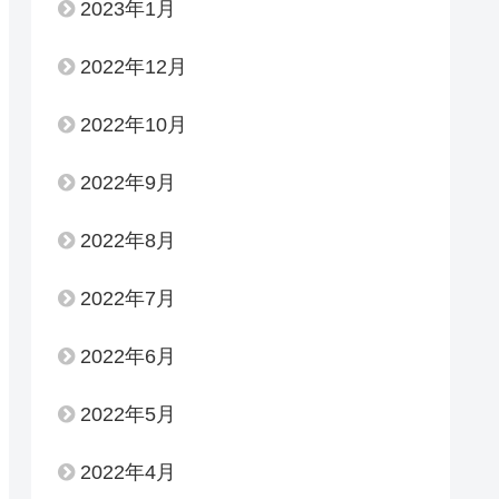
2023年1月
2022年12月
2022年10月
2022年9月
2022年8月
2022年7月
2022年6月
2022年5月
2022年4月