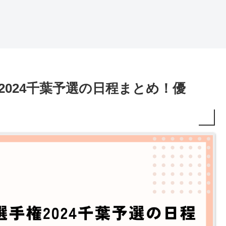
2024千葉予選の日程まとめ！優