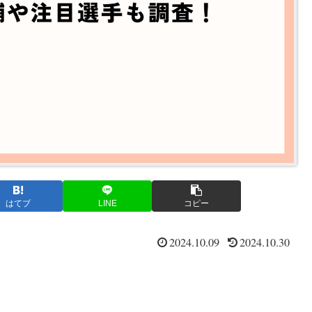
はてブ
LINE
コピー
2024.10.09
2024.10.30