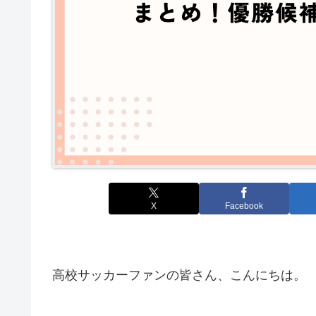
X
Facebook
高校サッカーファンの皆さん、こんにちは。