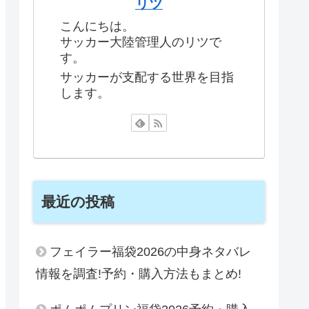
リツ
こんにちは。
サッカー大陸管理人のリツで
す。
サッカーが支配する世界を目指
します。
最近の投稿
フェイラー福袋2026の中身ネタバレ
情報を調査!予約・購入方法もまとめ!