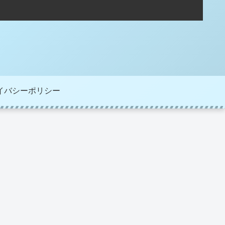
イバシーポリシー