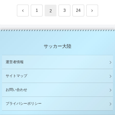
前
次
1
3
24
2
へ
へ
サッカー大陸
運営者情報
サイトマップ
お問い合わせ
プライバシーポリシー