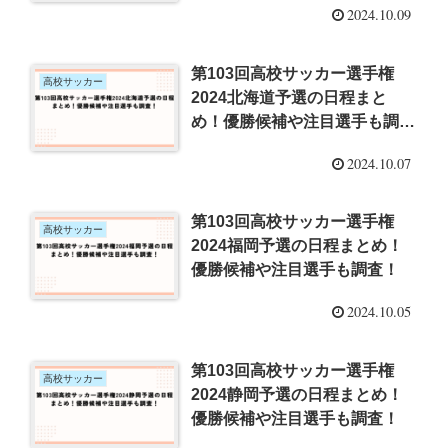
2024.10.09
第103回高校サッカー選手権
高校サッカー
2024北海道予選の日程まと
め！優勝候補や注目選手も調
査！
2024.10.07
第103回高校サッカー選手権
高校サッカー
2024福岡予選の日程まとめ！
優勝候補や注目選手も調査！
2024.10.05
第103回高校サッカー選手権
高校サッカー
2024静岡予選の日程まとめ！
優勝候補や注目選手も調査！