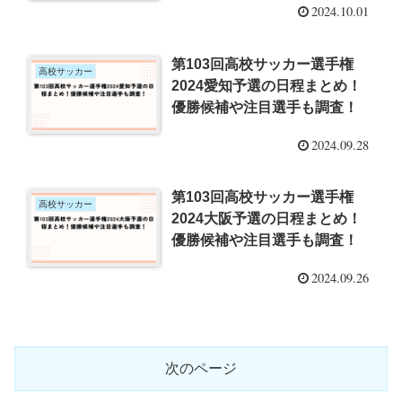
2024.10.01
第103回高校サッカー選手権
高校サッカー
2024愛知予選の日程まとめ！
優勝候補や注目選手も調査！
2024.09.28
第103回高校サッカー選手権
高校サッカー
2024大阪予選の日程まとめ！
優勝候補や注目選手も調査！
2024.09.26
次のページ