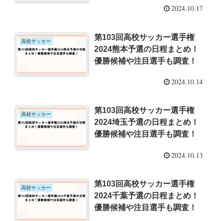
2024.10.17
第103回高校サッカー選手権
高校サッカー
2024熊本予選の日程まとめ！
優勝候補や注目選手も調査！
2024.10.14
第103回高校サッカー選手権
高校サッカー
2024埼玉予選の日程まとめ！
優勝候補や注目選手も調査！
2024.10.13
第103回高校サッカー選手権
高校サッカー
2024千葉予選の日程まとめ！
優勝候補や注目選手も調査！