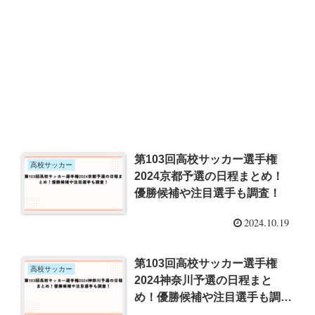
第103回高校サッカー選手権
高校サッカー
2024京都予選の日程まとめ！
優勝候補や注目選手も調査！
2024.10.19
第103回高校サッカー選手権
高校サッカー
2024神奈川予選の日程まと
め！優勝候補や注目選手も調
査！