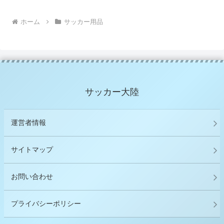
ホーム
サッカー用品
サッカー大陸
運営者情報
サイトマップ
お問い合わせ
プライバシーポリシー