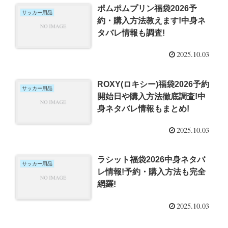
ポムポムプリン福袋2026予
サッカー用品
約・購入方法教えます!中身ネ
タバレ情報も調査!
2025.10.03
ROXY(ロキシー)福袋2026予約
サッカー用品
開始日や購入方法徹底調査!中
身ネタバレ情報もまとめ!
2025.10.03
ラシット福袋2026中身ネタバ
サッカー用品
レ情報!予約・購入方法も完全
網羅!
2025.10.03