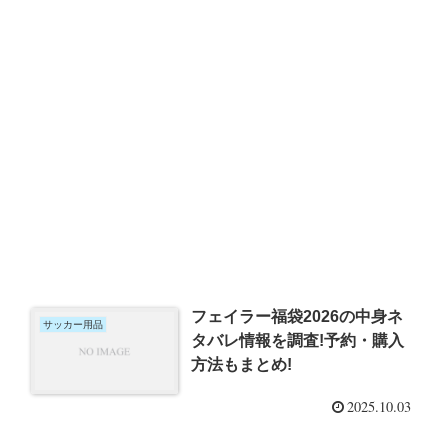
フェイラー福袋2026の中身ネ
サッカー用品
タバレ情報を調査!予約・購入
方法もまとめ!
2025.10.03