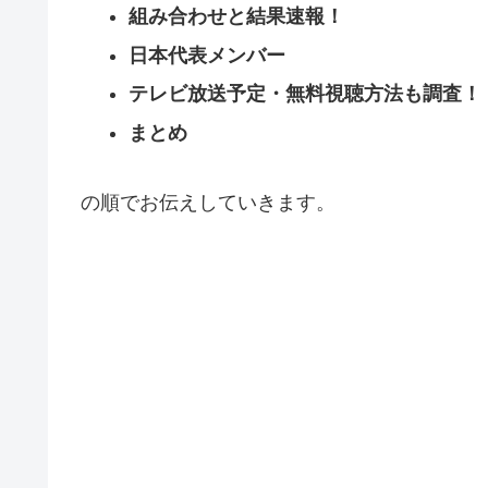
組み合わせと結果速報！
日本代表メンバー
テレビ放送予定・無料視聴方法も調査！
まとめ
の順でお伝えしていきます。