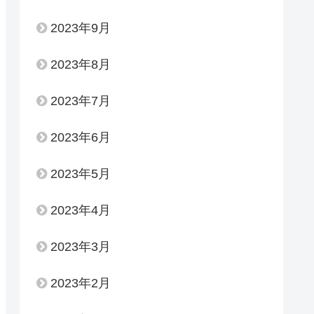
2023年9月
2023年8月
2023年7月
2023年6月
2023年5月
2023年4月
2023年3月
2023年2月