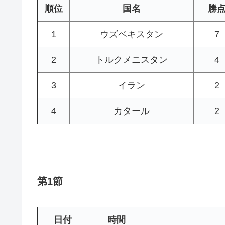
順位
国名
勝
1
ウズベキスタン
7
2
トルクメニスタン
4
3
イラン
2
4
カタール
2
第1節
日付
時間