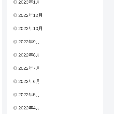
2023年1月
2022年12月
2022年10月
2022年9月
2022年8月
2022年7月
2022年6月
2022年5月
2022年4月