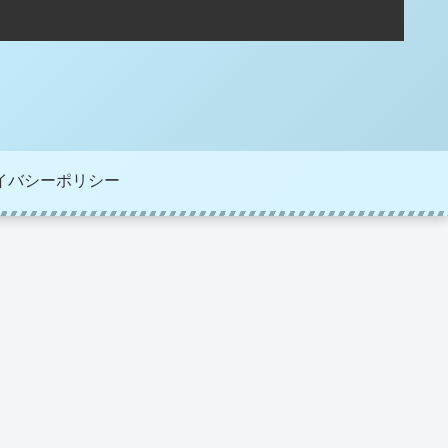
イバシーポリシー