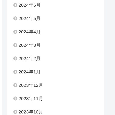
2024年6月
2024年5月
2024年4月
2024年3月
2024年2月
2024年1月
2023年12月
2023年11月
2023年10月