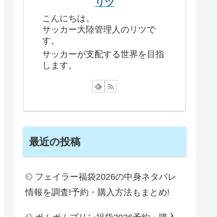
リツ
こんにちは。
サッカー大陸管理人のリツで
す。
サッカーが支配する世界を目指
します。
最近の投稿
フェイラー福袋2026の中身ネタバレ
情報を調査!予約・購入方法もまとめ!