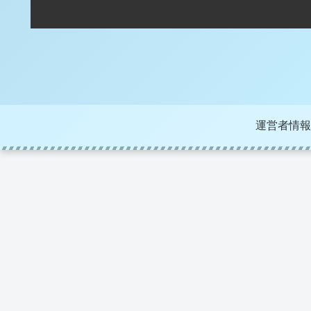
運営者情報