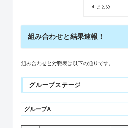
まとめ
組み合わせと結果速報！
組み合わせと対戦表は以下の通りです。
グループステージ
グループA