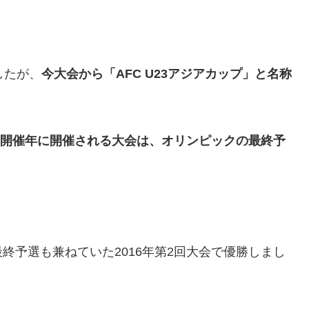
したが、
今大会から「AFC U23アジアカップ」と名称
開催年に開催される大会は、オリンピックの最終予
終予選も兼ねていた2016年第2回大会で優勝しまし