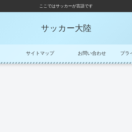
ここではサッカーが言語です
サッカー大陸
サイトマップ
お問い合わせ
プラ