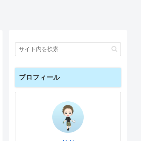
プロフィール