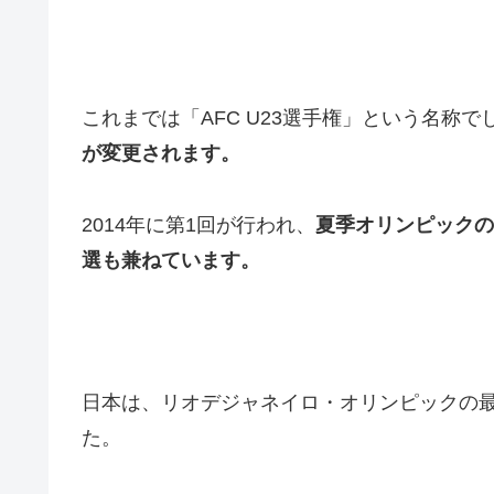
これまでは「AFC U23選手権」という名称で
が変更されます。
2014年に第1回が行われ、
夏季オリンピックの
選も兼ねています。
日本は、リオデジャネイロ・オリンピックの最
た。