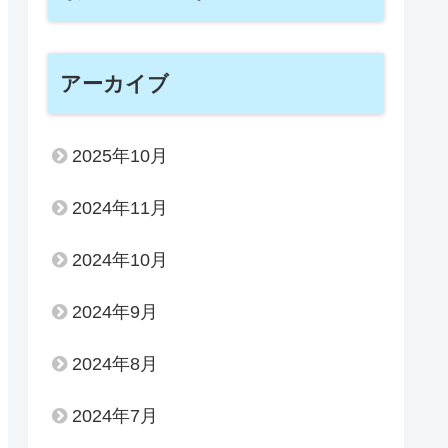
アーカイブ
2025年10月
2024年11月
2024年10月
2024年9月
2024年8月
2024年7月