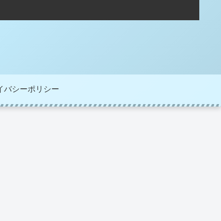
イバシーポリシー