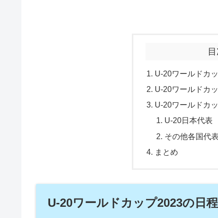
目
U-20ワールドカ
U-20ワールドカ
U-20ワールドカ
U-20日本代表
その他各国代
まとめ
U-20ワールドカップ2023の