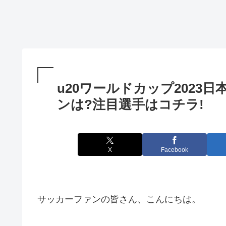
u20ワールドカップ2023
ンは?注目選手はコチラ!
X
Facebook
サッカーファンの皆さん、こんにちは。