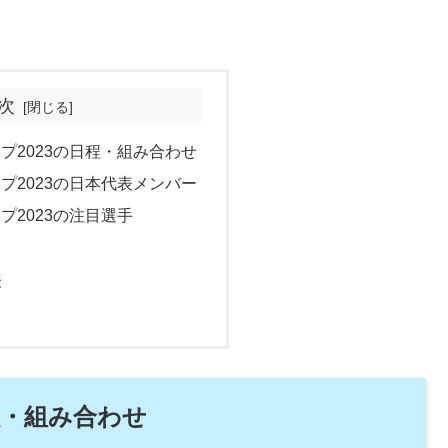
次
ップ2023の日程・組み合わせ
ップ2023の日本代表メンバー
ップ2023の注目選手
表
日程・組み合わせ