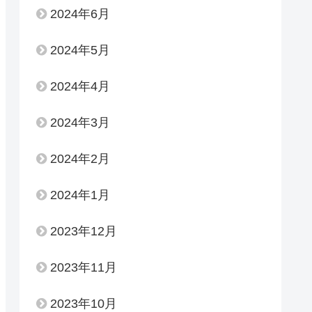
2024年6月
2024年5月
2024年4月
2024年3月
2024年2月
2024年1月
2023年12月
2023年11月
2023年10月