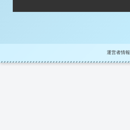
運営者情報