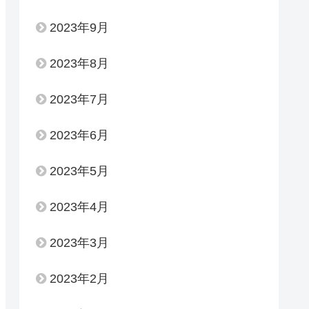
2023年9月
2023年8月
2023年7月
2023年6月
2023年5月
2023年4月
2023年3月
2023年2月