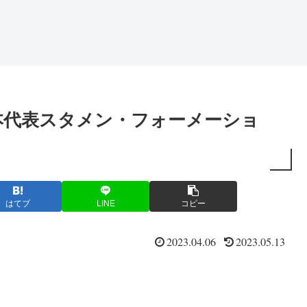
日本代表スタメン・フォーメーショ
はてブ
LINE
コピー
2023.04.06
2023.05.13