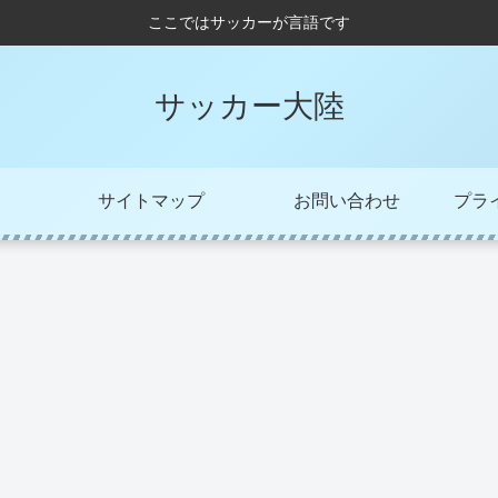
ここではサッカーが言語です
サッカー大陸
サイトマップ
お問い合わせ
プラ