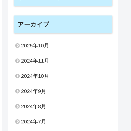
アーカイブ
2025年10月
2024年11月
2024年10月
2024年9月
2024年8月
2024年7月