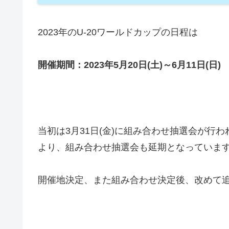
2023年のU-20ワールドカップの日程は
開催期間：2023年5月20日(土)～6月11日(日)
当初は3月31日(金)に組み合わせ抽選会が行
より、組み合わせ抽選会も延期となっていま
開催地決定、また組み合わせ決定後、改めて