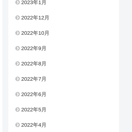
2023年1月
2022年12月
2022年10月
2022年9月
2022年8月
2022年7月
2022年6月
2022年5月
2022年4月