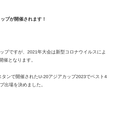
ルドカップが開催されます！
カップですが、2021年大会は新型コロナウイルスによ
開催となります。
タンで開催されたU-20アジアカップ2023でベスト4
ップ出場を決めました。