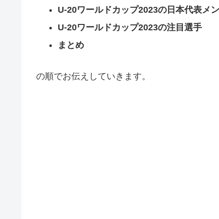
U-20ワールドカップ2023の日本代表メ
U-20ワールドカップ2023の注目選手
まとめ
の順でお伝えしていきます。