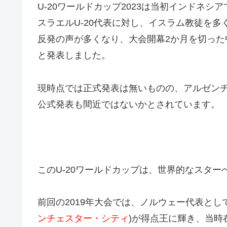
U-20ワールドカップ2023は当初インドネ
スラエルU-20代表に対し、イスラム教徒を
反発の声が多くなり、大会開幕2か月を切った
と発表しました。
現時点では正式発表は無いものの、アルゼンチ
公式発表も間近ではないかとされています。
このU-20ワールドカップは、世界的なスタ
前回の2019年大会では、ノルウェー代表とし
ンチェスター・シティ
)が得点王に輝き、当時