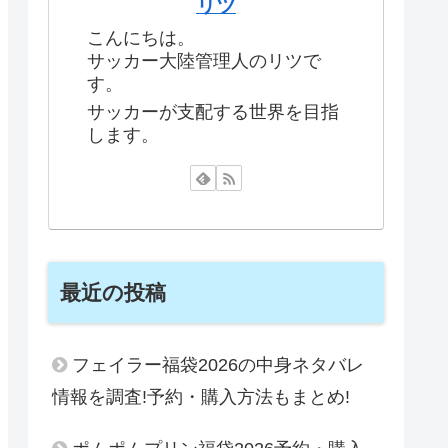
リツ
こんにちは。
サッカー大陸管理人のリツで
す。
サッカーが支配する世界を目指
します。
最近の投稿
フェイラー福袋2026の中身ネタバレ
情報を調査!予約・購入方法もまとめ!