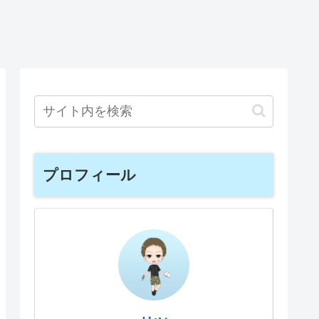
プロフィール