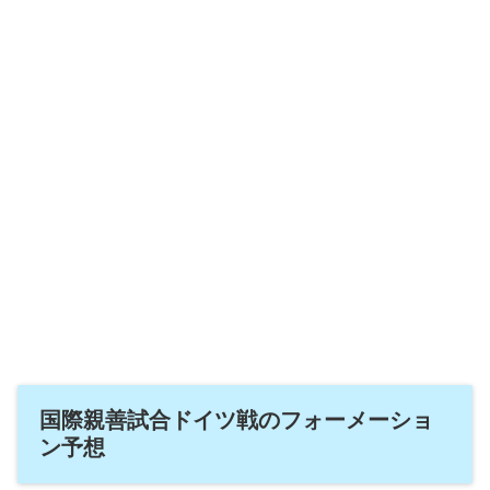
国際親善試合ドイツ戦のフォーメーショ
ン予想