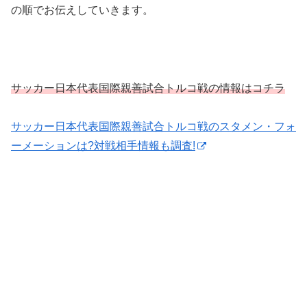
の順でお伝えしていきます。
サッカー日本代表国際親善試合トルコ戦の情報はコチラ
サッカー日本代表国際親善試合トルコ戦のスタメン・フォ
ーメーションは?対戦相手情報も調査!