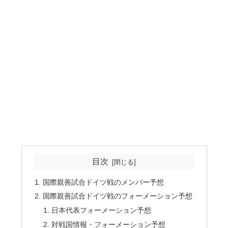
目次
国際親善試合ドイツ戦のメンバー予想
国際親善試合ドイツ戦のフォーメーション予想
日本代表フォーメーション予想
対戦国情報・フォーメーション予想