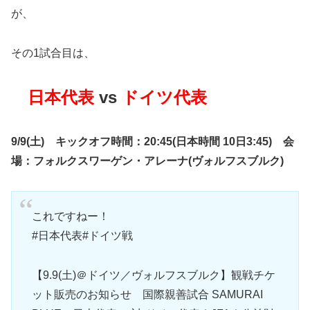
が、
その1試合目は、
日本代表
vs
ドイツ代表
9/9(土) キックオフ時間：20:45(日本時間 10日3:45
) 会
場：フォルクスワーゲン・アレーナ(ヴォルフスブルク)
これですねー！
#日本代表#ドイツ戦
【9.9(土)＠ドイツ／ヴォルフスブルク】観戦チケ
ット販売のお知らせ 国際親善試合 SAMURAI