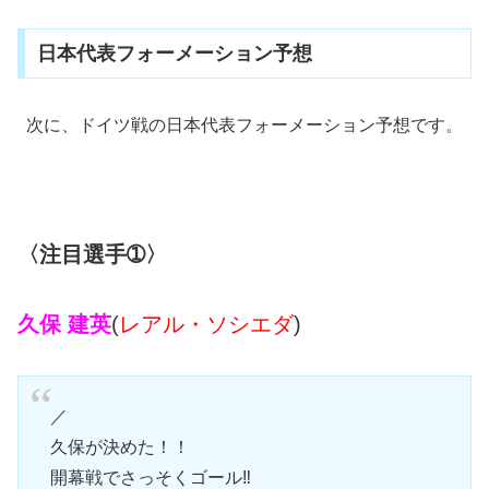
日本代表フォーメーション予想
次に、ドイツ戦の日本代表フォーメーション予想です。
〈注目選手➀〉
久保 建英
(
レアル・ソシエダ
)
／
久保が決めた！！
開幕戦でさっそくゴール‼