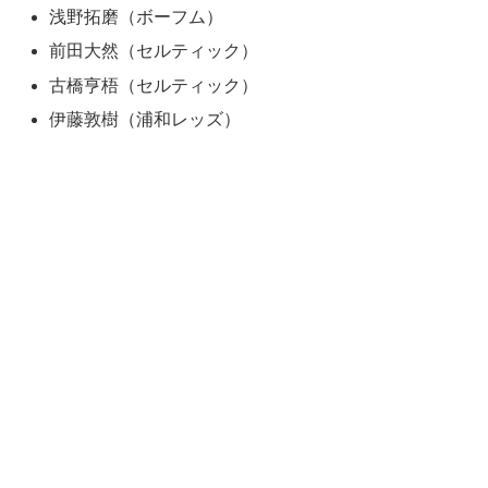
浅野拓磨（ボーフム）
前田大然（セルティック）
古橋亨梧（セルティック）
伊藤敦樹（浦和レッズ）