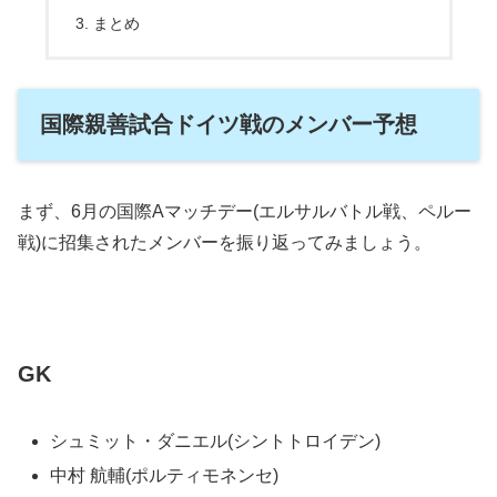
まとめ
国際親善試合ドイツ戦のメンバー予想
まず、6月の国際Aマッチデー(エルサルバトル戦、ペルー
戦)に招集されたメンバーを振り返ってみましょう。
GK
シュミット・ダニエル(シントトロイデン)
中村 航輔(ポルティモネンセ)