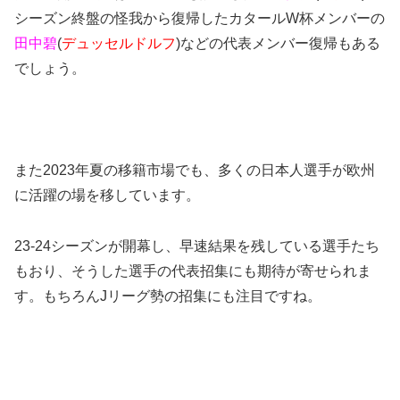
シーズン終盤の怪我から復帰したカタールW杯メンバーの
田中碧
(
デュッセルドルフ
)などの代表メンバー復帰もある
でしょう。
また2023年夏の移籍市場でも、多くの日本人選手が欧州
に活躍の場を移しています。
23-24シーズンが開幕し、早速結果を残している選手たち
もおり、そうした選手の代表招集にも期待が寄せられま
す。もちろんJリーグ勢の招集にも注目ですね。