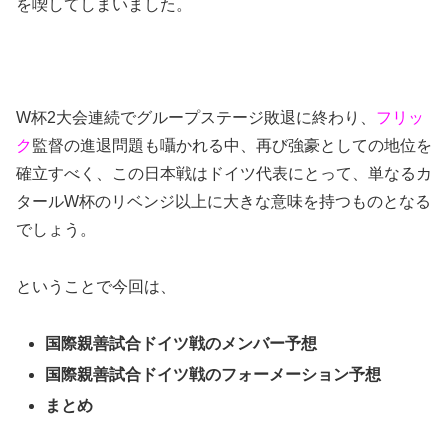
を喫してしまいました。
W杯2大会連続でグループステージ敗退に終わり、
フリッ
ク
監督の進退問題も囁かれる中、再び強豪としての地位を
確立すべく、この日本戦はドイツ代表にとって、単なるカ
タールW杯のリベンジ以上に大きな意味を持つものとなる
でしょう。
ということで今回は、
国際親善試合ドイツ戦のメンバー予想
国際親善試合ドイツ戦のフォーメーション予想
まとめ