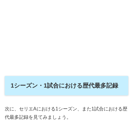
1シーズン・1試合における歴代最多記録
次に、セリエAにおける1シーズン、また1試合における歴
代最多記録を見てみましょう。