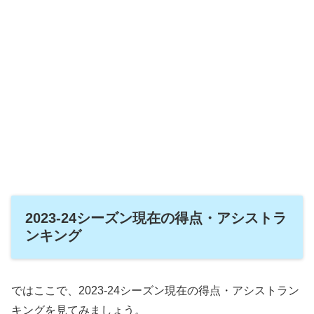
2023-24シーズン現在の得点・アシストラ
ンキング
ではここで、2023-24シーズン現在の得点・アシストラン
キングを見てみましょう。