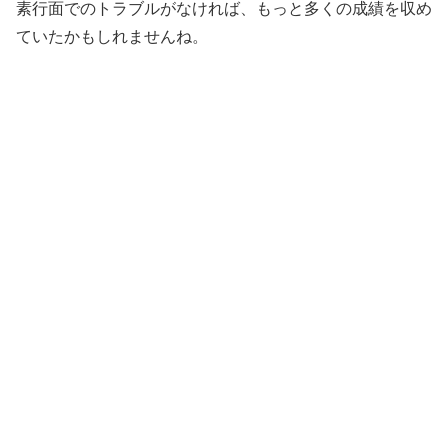
素行面でのトラブルがなければ、もっと多くの成績を収め
ていたかもしれませんね。