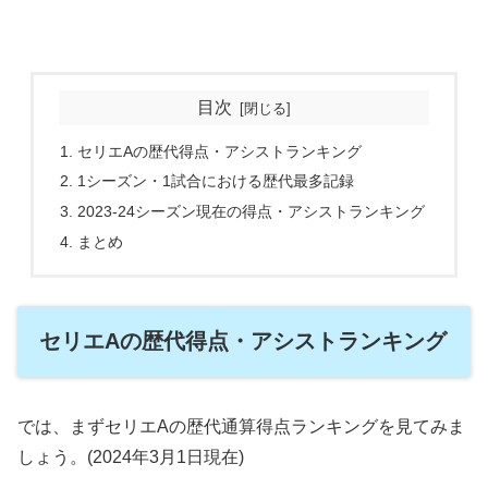
目次
セリエAの歴代得点・アシストランキング
1シーズン・1試合における歴代最多記録
2023-24シーズン現在の得点・アシストランキング
まとめ
セリエAの歴代得点・アシストランキング
では、まずセリエAの歴代通算得点ランキングを見てみま
しょう。(2024年3月1日現在)