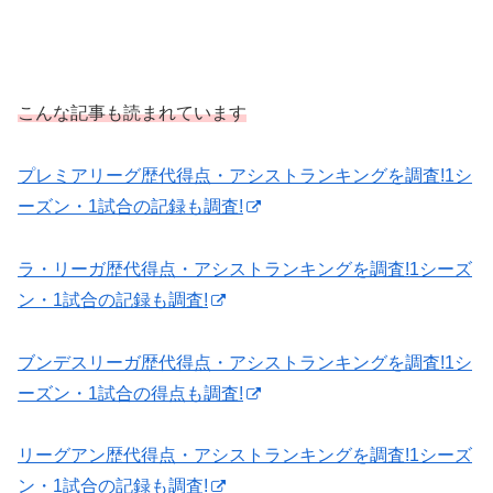
こんな記事も読まれています
プレミアリーグ歴代得点・アシストランキングを調査!1シ
ーズン・1試合の記録も調査!
ラ・リーガ歴代得点・アシストランキングを調査!1シーズ
ン・1試合の記録も調査!
ブンデスリーガ歴代得点・アシストランキングを調査!1シ
ーズン・1試合の得点も調査!
リーグアン歴代得点・アシストランキングを調査!1シーズ
ン・1試合の記録も調査!