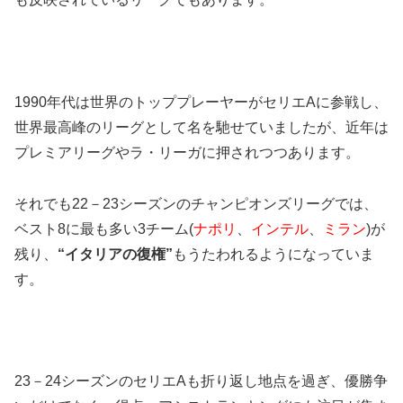
1990年代は世界のトッププレーヤーがセリエAに参戦し、
世界最高峰のリーグとして名を馳せていましたが、近年は
プレミアリーグやラ・リーガに押されつつあります。
それでも22－23シーズンのチャンピオンズリーグでは、
ベスト8に最も多い3チーム(
ナポリ
、
インテル
、
ミラン
)が
残り、
“イタリアの復権”
もうたわれるようになっていま
す。
23－24シーズンのセリエAも折り返し地点を過ぎ、優勝争