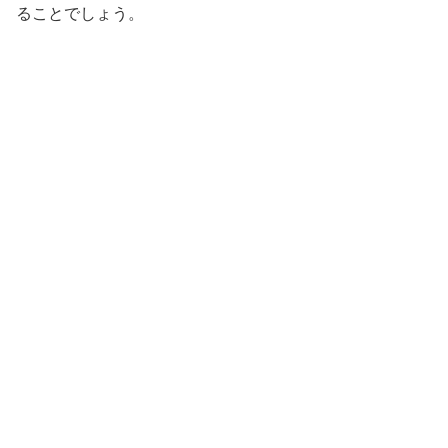
ることでしょう。