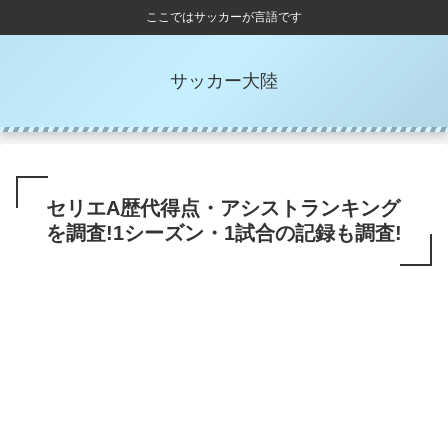
ここではサッカーが言語です
サッカー大陸
セリエA歴代得点・アシストランキング
を調査!1シーズン・1試合の記録も調査!