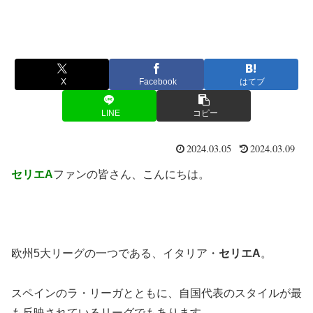
X
Facebook
はてブ
LINE
コピー
2024.03.05
2024.03.09
セリエA
ファンの皆さん、こんにちは。
欧州5大リーグの一つである、イタリア・
セリエA
。
スペインのラ・リーガとともに、自国代表のスタイルが最
も反映されているリーグでもあります。