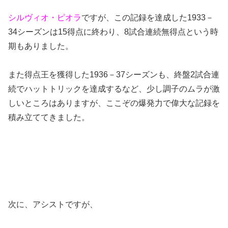
シルヴィオ・ピオラ
ですが、この記録を達成した1933－
34シーズンは15得点に終わり、8試合連続無得点という時
期もありました。
また得点王を獲得した1936－37シーズンも、終盤2試合連
続でハットトリックを達成するなど、少し調子のムラが激
しいところはありますが、ここぞの爆発力で偉大な記録を
積み立ててきました。
次に、アシストですが、