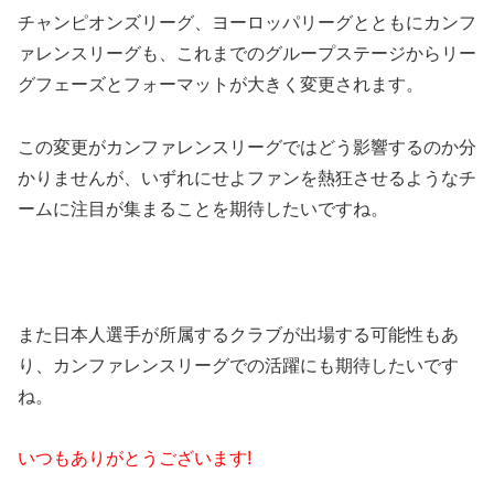
チャンピオンズリーグ、ヨーロッパリーグとともにカンフ
ァレンスリーグも、これまでのグループステージからリー
グフェーズとフォーマットが大きく変更されます。
この変更がカンファレンスリーグではどう影響するのか分
かりませんが、いずれにせよファンを熱狂させるようなチ
ームに注目が集まることを期待したいですね。
また日本人選手が所属するクラブが出場する可能性もあ
り、カンファレンスリーグでの活躍にも期待したいです
ね。
いつもありがとうございます!