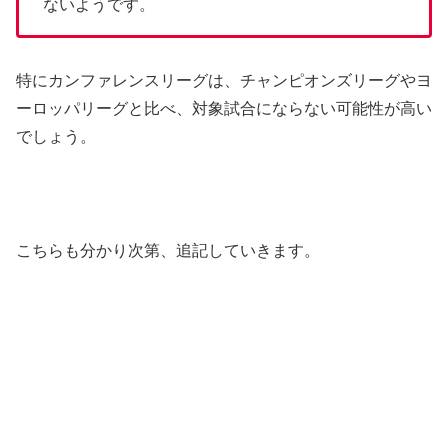
ないようです。
特にカンファレンスリーグは、チャンピオンズリーグやヨ
ーロッパリーグと比べ、対象試合にならない可能性が高い
でしょう。
こちらも分かり次第、追記していきます。