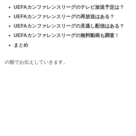
UEFAカンファレンスリーグのテレビ放送予定は？
UEFAカンファレンスリーグ
の再放送はある？
UEFAカンファレンスリーグ
の見逃し配信はある？
UEFAカンファレンスリーグ
の無料動画も調査！
まとめ
の順でお伝えしていきます。