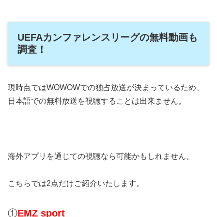
UEFAカンファレンスリーグの無料動画も
調査！
現時点ではWOWOWでの独占放送が決まっているため、
日本語での無料放送を視聴することは出来ません。
海外アプリを通じての視聴なら可能かもしれません。
こちらでは2点だけご紹介いたします。
①
EMZ sport