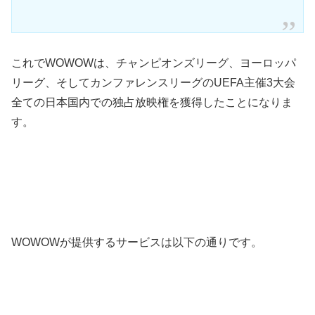
これでWOWOWは、チャンピオンズリーグ、ヨーロッパ
リーグ、そしてカンファレンスリーグのUEFA主催3大会
全ての日本国内での独占放映権を獲得したことになりま
す。
WOWOWが提供するサービスは以下の通りです。