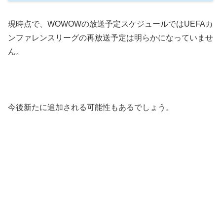
現時点で、WOWOWの放送予定スケジュールではUEFAカ
ンファレンスリーグの再放送予定は明らかになっていませ
ん。
今後新たに追加される可能性もあるでしょう。