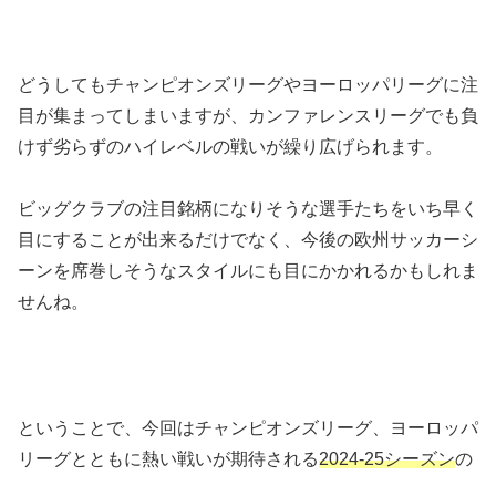
どうしてもチャンピオンズリーグやヨーロッパリーグに注
目が集まってしまいますが、カンファレンスリーグでも負
けず劣らずのハイレベルの戦いが繰り広げられます。
ビッグクラブの注目銘柄になりそうな選手たちをいち早く
目にすることが出来るだけでなく、今後の欧州サッカーシ
ーンを席巻しそうなスタイルにも目にかかれるかもしれま
せんね。
ということで、今回はチャンピオンズリーグ、ヨーロッパ
リーグとともに熱い戦いが期待される
2024-25シーズン
の