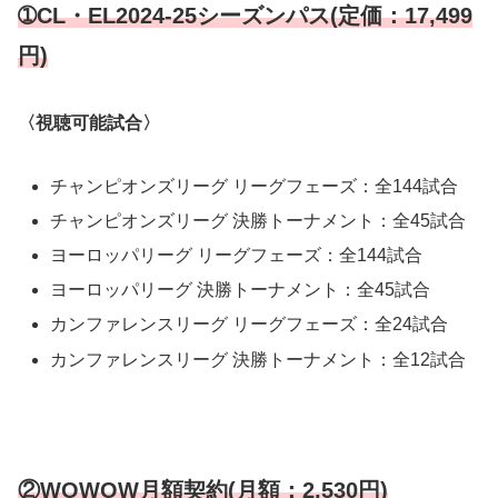
➀CL・EL2024-25シーズンパス(定価：17,499
円)
〈視聴可能試合〉
チャンピオンズリーグ リーグフェーズ：全144試合
チャンピオンズリーグ 決勝トーナメント：全45試合
ヨーロッパリーグ リーグフェーズ：全144試合
ヨーロッパリーグ 決勝トーナメント：全45試合
カンファレンスリーグ リーグフェーズ：全24試合
カンファレンスリーグ 決勝トーナメント：全12試合
②WOWOW月額契約(月額：2,530円)