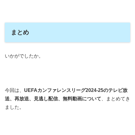
まとめ
いかがでしたか。
今回は、
UEFAカンファレンスリーグ2024-25のテレビ放
送、再放送、見逃し配信、無料動画について
、まとめてき
ました。