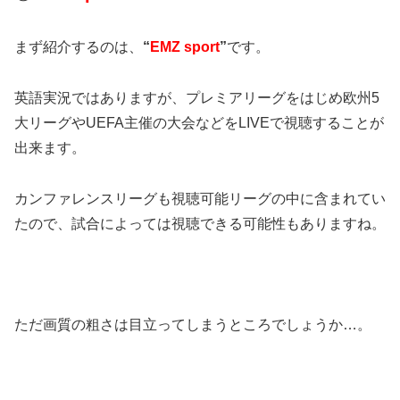
まず紹介するのは、
“
EMZ sport
”
です。
英語実況ではありますが、プレミアリーグをはじめ欧州5
大リーグやUEFA主催の大会などをLIVEで視聴することが
出来ます。
カンファレンスリーグも視聴可能リーグの中に含まれてい
たので、試合によっては視聴できる可能性もありますね。
ただ画質の粗さは目立ってしまうところでしょうか…。