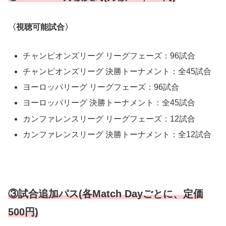
〈視聴可能試合〉
チャンピオンズリーグ リーグフェーズ：96試合
チャンピオンズリーグ 決勝トーナメント：全45試合
ヨーロッパリーグ リーグフェーズ：96試合
ヨーロッパリーグ 決勝トーナメント：全45試合
カンファレンスリーグ リーグフェーズ：12試合
カンファレンスリーグ 決勝トーナメント：全12試合
③試合追加パス(各Match Dayごとに、定価
500円)