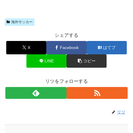
海外サッカー
シェアする
X
Facebook
はてブ
LINE
コピー
リツをフォローする
リツ