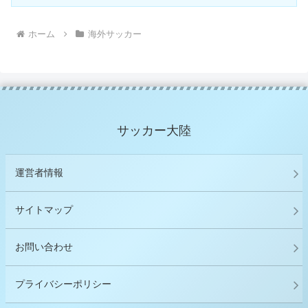
ホーム
海外サッカー
サッカー大陸
運営者情報
サイトマップ
お問い合わせ
プライバシーポリシー