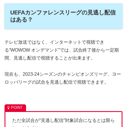
UEFAカンファレンスリーグの見逃し配信
はある？
テレビ放送ではなく、インターネットで視聴でき
る“WOWOW オンデマンド”では、試合終了後から一定期
間、見逃し配信で視聴することが出来ます。
現在も、2023-24シーズンのチャンピオンズリーグ、ヨー
ロッパリーグの試合を見逃し配信で視聴できます。
ただ全試合が“見逃し配信”対象試合になるとは限ら