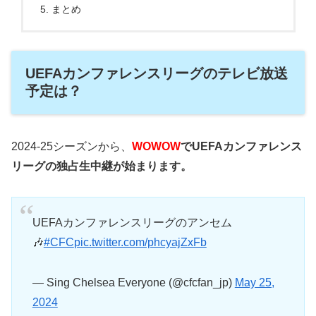
まとめ
UEFAカンファレンスリーグのテレビ放送
予定は？
2024-25シーズンから、
WOWOW
でUEFAカンファレンス
リーグの独占生中継が始まります。
UEFAカンファレンスリーグのアンセム
🎶
#CFC
pic.twitter.com/phcyajZxFb
— Sing Chelsea Everyone (@cfcfan_jp)
May 25,
2024