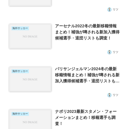
リツ
アーセナル2022冬の最新移籍情報
海外サッカー
まとめ！補強が噂される新加入獲得
候補選手・退団リストも調査！
リツ
パリサンジェルマン2024冬の最新
海外サッカー
移籍情報まとめ！補強が噂される新
加入獲得候補選手・退団リストも調
査！
リツ
ナポリ2023最新スタメン・フォー
海外サッカー
メーションまとめ！移籍選手も調
査！