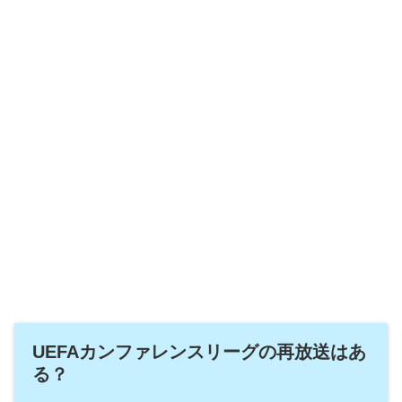
UEFAカンファレンスリーグの再放送はあ
る？