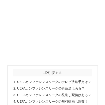
目次
UEFAカンファレンスリーグのテレビ放送予定は？
UEFAカンファレンスリーグの再放送はある？
UEFAカンファレンスリーグの見逃し配信はある？
UEFAカンファレンスリーグの無料動画も調査！