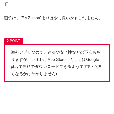
す。
画質は、“EMZ sport”よりは少し良いかもしれません。
海外アプリなので、違法や安全性などの不安もあ
りますが、いずれもApp Store、もしくはGoogle
playで無料でダウンロードできるようです(いつ無
くなるかは分かりません)。