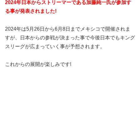
2024年日本からストリーマーである加藤純一氏が参加す
る事が発表されました!
2024年は5月26日から6月8日までメキシコで開催されま
すが、日本からの参戦が決まった事で今後日本でもキング
スリーグが広まっていく事が予想されます。
これからの展開が楽しみです!