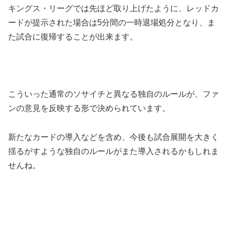
キングス・リーグでは先ほど取り上げたように、レッドカ
ードが提示された場合は5分間の一時退場処分となり、ま
た試合に復帰することが出来ます。
こういった通常のソサイチと異なる独自のルールが、ファ
ンの意見を反映する形で決められています。
新たなカードの導入などを含め、今後も試合展開を大きく
揺るがすような独自のルールがまた導入されるかもしれま
せんね。