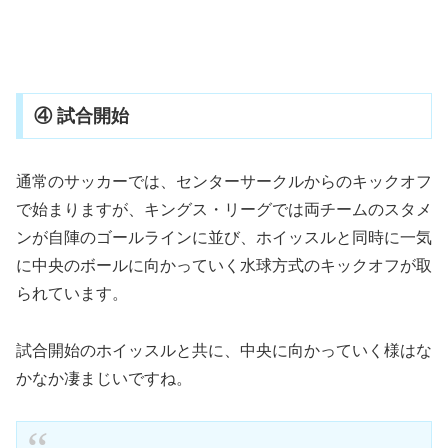
④ 試合開始
通常のサッカーでは、センターサークルからのキックオフ
で始まりますが、キングス・リーグでは両チームのスタメ
ンが自陣のゴールラインに並び、ホイッスルと同時に一気
に中央のボールに向かっていく水球方式のキックオフが取
られています。
試合開始のホイッスルと共に、中央に向かっていく様はな
かなか凄まじいですね。