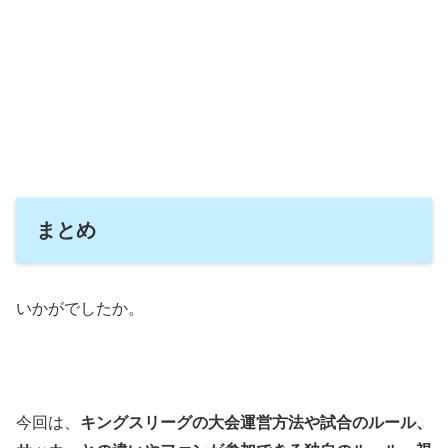
まとめ
いかがでしたか。
今回は、
キングスリーグの大会運営方法や試合のルール、