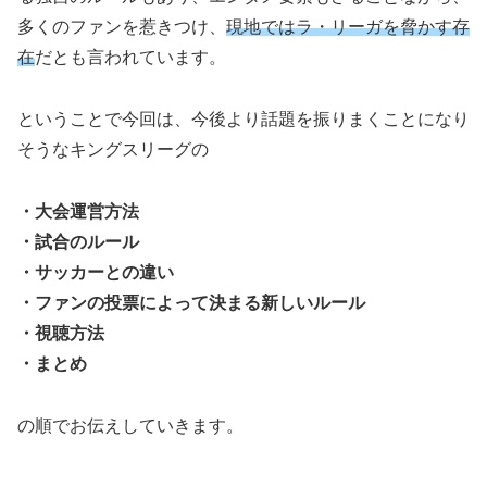
多くのファンを惹きつけ、
現地ではラ・リーガを脅かす存
在
だとも言われています。
ということで今回は、今後より話題を振りまくことになり
そうなキングスリーグの
・大会運営方法
・試合のルール
・サッカーとの違い
・ファンの投票によって決まる新しいルール
・視聴方法
・まとめ
の順でお伝えしていきます。