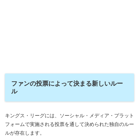
ファンの投票によって決まる新しいルー
ル
キングス・リーグには、ソーシャル・メディア・プラット
フォームで実施される投票を通して決められた独自のルー
ルが存在します。