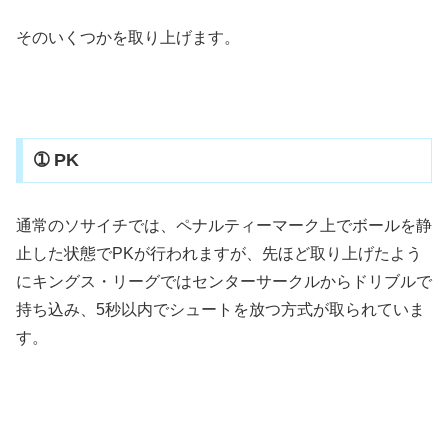
そのいくつかを取り上げます。
➀ PK
通常のソサイチでは、ペナルティーマーク上でボールを静
止した状態でPKが行われますが、先ほど取り上げたよう
にキングス・リーグではセンターサークルからドリブルで
持ち込み、5秒以内でシュートを放つ方式が取られていま
す。