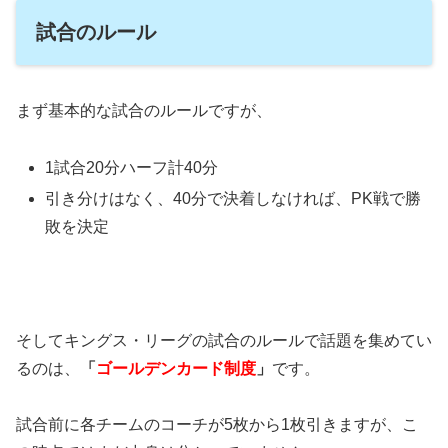
試合のルール
まず基本的な試合のルールですが、
1試合20分ハーフ計40分
引き分けはなく、40分で決着しなければ、PK戦で勝
敗を決定
そしてキングス・リーグの試合のルールで話題を集めてい
るのは、
「
ゴールデンカード制度
」
です。
試合前に各チームのコーチが5枚から1枚引きますが、こ