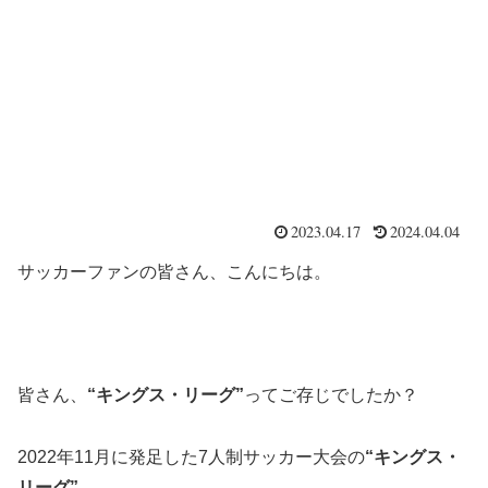
2023.04.17
2024.04.04
サッカーファンの皆さん、こんにちは。
皆さん、
“キングス・リーグ”
ってご存じでしたか？
2022年11月に発足した7人制サッカー大会の
“キングス・
リーグ”
。