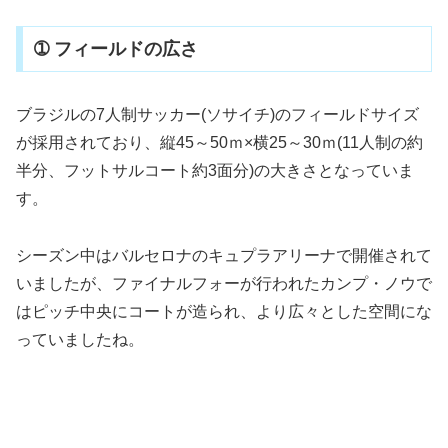
➀ フィールドの広さ
ブラジルの7人制サッカー(ソサイチ)のフィールドサイズ
が採用されており、縦45～50ｍ×横25～30ｍ(11人制の約
半分、フットサルコート約3面分)の大きさとなっていま
す。
シーズン中はバルセロナのキュプラアリーナで開催されて
いましたが、ファイナルフォーが行われたカンプ・ノウで
はピッチ中央にコートが造られ、より広々とした空間にな
っていましたね。