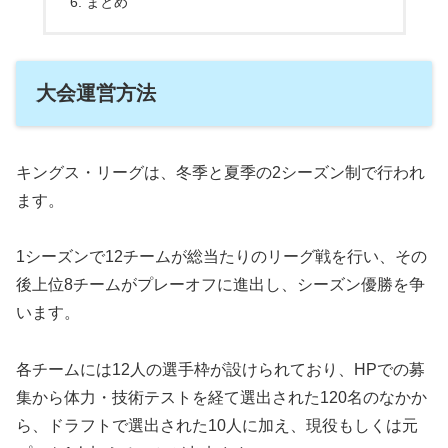
まとめ
大会運営方法
キングス・リーグは、冬季と夏季の2シーズン制で行われ
ます。
1シーズンで12チームが総当たりのリーグ戦を行い、その
後上位8チームがプレーオフに進出し、シーズン優勝を争
います。
各チームには12人の選手枠が設けられており、HPでの募
集から体力・技術テストを経て選出された120名のなかか
ら、ドラフトで選出された10人に加え、現役もしくは元