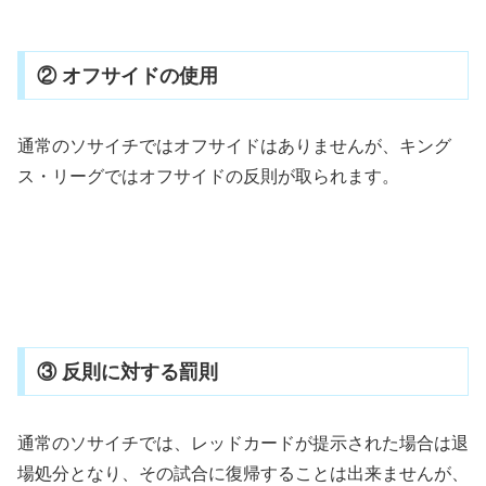
② オフサイドの使用
通常のソサイチではオフサイドはありませんが、キング
ス・リーグではオフサイドの反則が取られます。
③ 反則に対する罰則
通常のソサイチでは、レッドカードが提示された場合は退
場処分となり、その試合に復帰することは出来ませんが、