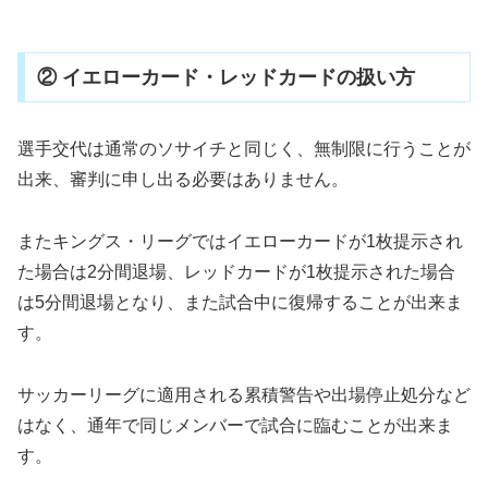
② イエローカード・レッドカードの扱い方
選手交代は通常のソサイチと同じく、無制限に行うことが
出来、審判に申し出る必要はありません。
またキングス・リーグではイエローカードが1枚提示され
た場合は2分間退場、レッドカードが1枚提示された場合
は5分間退場となり、また試合中に復帰することが出来ま
す。
サッカーリーグに適用される累積警告や出場停止処分など
はなく、通年で同じメンバーで試合に臨むことが出来ま
す。