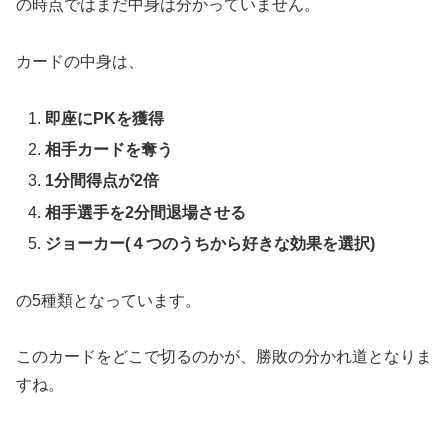
の時点ではまだ中身は分かっていません。
カードの中身は、
即座にPKを獲得
相手カードを奪う
1分間得点が2倍
相手選手を2分間退場させる
ジョーカー(４つのうちから好きな効果を選択)
の5種類となっています。
このカードをどこで切るのかが、勝敗の分かれ道となりま
すね。