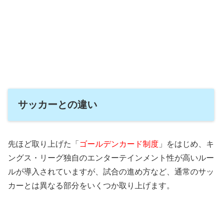
サッカーとの違い
先ほど取り上げた「
ゴールデンカード制度
」をはじめ、キ
ングス・リーグ独自のエンターテインメント性が高いルー
ルが導入されていますが、試合の進め方など、通常のサッ
カーとは異なる部分をいくつか取り上げます。