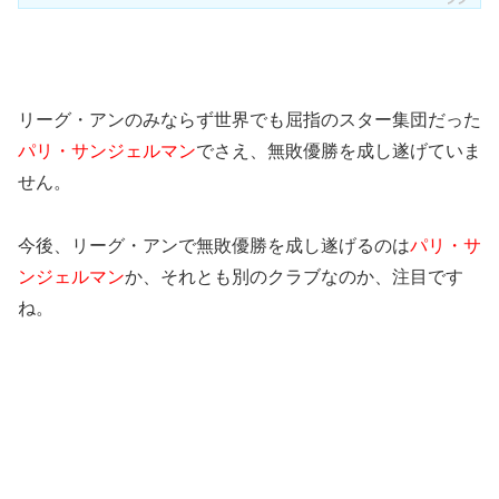
リーグ・アンのみならず世界でも屈指のスター集団だった
パリ・サンジェルマン
でさえ、無敗優勝を成し遂げていま
せん。
今後、リーグ・アンで無敗優勝を成し遂げるのは
パリ・サ
ンジェルマン
か、それとも別のクラブなのか、注目です
ね。