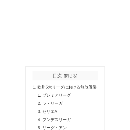
目次
欧州5大リーグにおける無敗優勝
プレミアリーグ
ラ・リーガ
セリエA
ブンデスリーガ
リーグ・アン