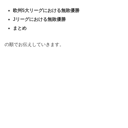
欧州5大リーグにおける無敗優勝
Jリーグにおける無敗優勝
まとめ
の順でお伝えしていきます。