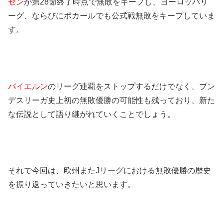
ゼン
が第28節終了時点で無敗をキープし、ヨーロッパリ
ーグ、ならびにポカールでも公式戦無敗をキープしていま
す。
バイエルン
のリーグ連覇をストップするだけでなく、ブン
デスリーガ史上初の無敗優勝の可能性も残っており、新た
な伝説として語り継がれていくことでしょう。
それで今回は、欧州またJリーグにおける無敗優勝の歴史
を振り返っていきたいと思います。