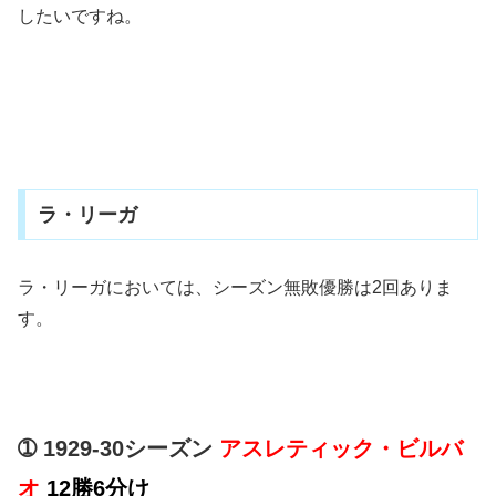
したいですね。
ラ・リーガ
ラ・リーガにおいては、シーズン無敗優勝は2回ありま
す。
➀ 1929-30シーズン
アスレティック・ビルバ
オ
12勝6分け