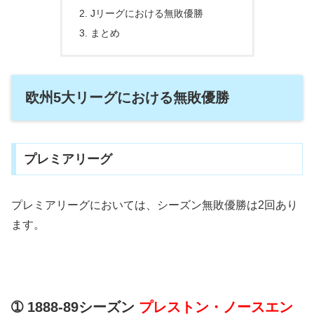
Jリーグにおける無敗優勝
まとめ
欧州5大リーグにおける無敗優勝
プレミアリーグ
プレミアリーグにおいては、シーズン無敗優勝は2回あり
ます。
➀ 1888-89シーズン
プレストン・ノースエン