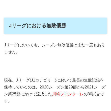
Jリーグにおける無敗優勝
Jリーグにおいても、シーズン無敗優勝はまだ一度もあり
ません。
現在、Jリーグ(J1カテゴリー)において最長の無敗記録を
保持しているのは、2020シーズン第29節から2021シーズ
ン第25節にかけて達成した
川崎フロンターレ
の30試合で
す。