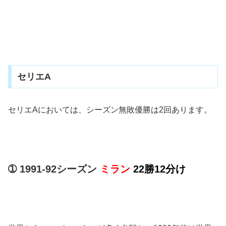
セリエA
セリエAにおいては、シーズン無敗優勝は2回あります。
➀ 1991-92シーズン
ミラン
22勝12分け