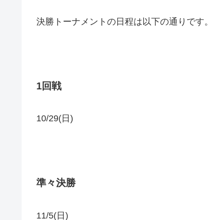
決勝トーナメントの日程は以下の通りです。
1回戦
10/29(日)
準々決勝
11/5(日)