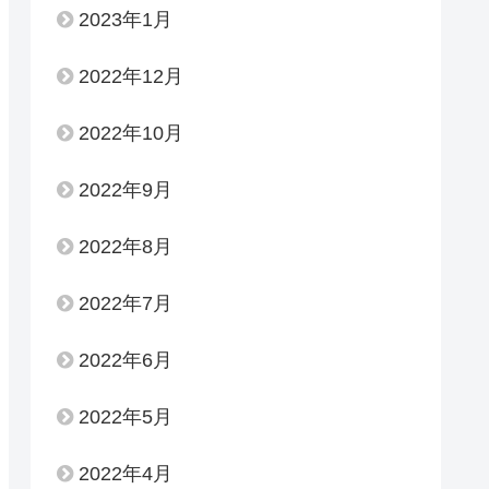
2023年1月
2022年12月
2022年10月
2022年9月
2022年8月
2022年7月
2022年6月
2022年5月
2022年4月