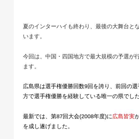
夏のインターハイも終わり、最後の大舞台と
います。
今回は、中国・四国地方で最大規模の予選が
ます。
広島県は選手権優勝回数9回を誇り、前回の選
方で選手権優勝を経験している唯一の県でし
最新では、第87回大会(2008年度)に
広島皆実
を成し遂げました。