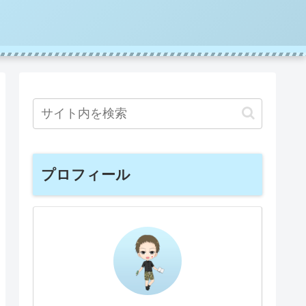
プロフィール