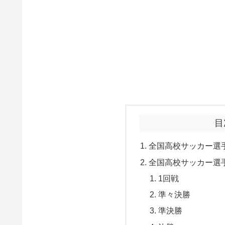
目
全国高校サッカー選手
全国高校サッカー選手
1回戦
準々決勝
準決勝