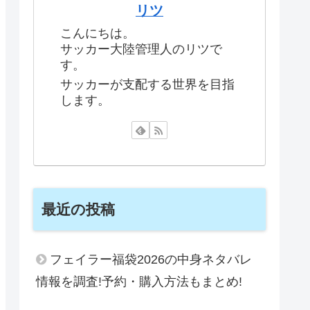
リツ
こんにちは。
サッカー大陸管理人のリツで
す。
サッカーが支配する世界を目指
します。
最近の投稿
フェイラー福袋2026の中身ネタバレ
情報を調査!予約・購入方法もまとめ!