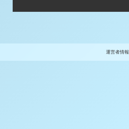
運営者情報