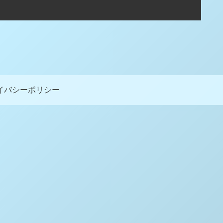
イバシーポリシー