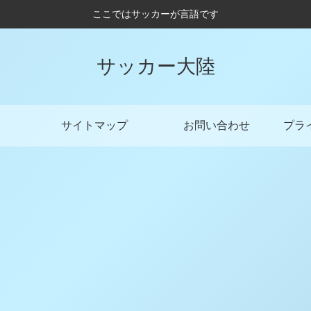
ここではサッカーが言語です
サッカー大陸
サイトマップ
お問い合わせ
プラ