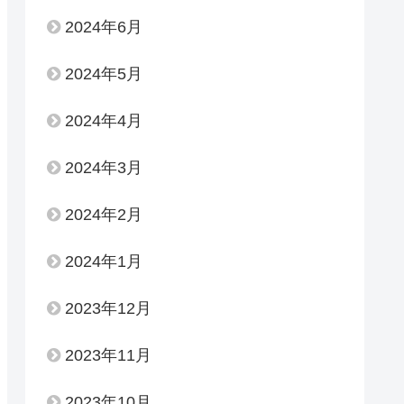
2024年6月
2024年5月
2024年4月
2024年3月
2024年2月
2024年1月
2023年12月
2023年11月
2023年10月