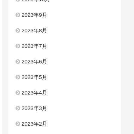
2023年9月
2023年8月
2023年7月
2023年6月
2023年5月
2023年4月
2023年3月
2023年2月