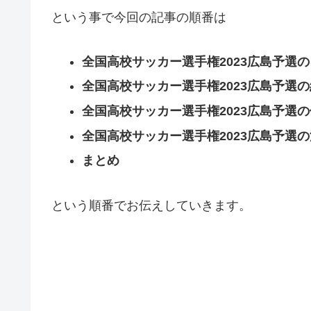
という事で今回の記事の順番は
全国高校サッカー選手権2023広島予選
全国高校サッカー選手権2023広島予選
全国高校サッカー選手権2023広島予選
全国高校サッカー選手権2023広島予選
まとめ
という順番でお伝えしていきます。