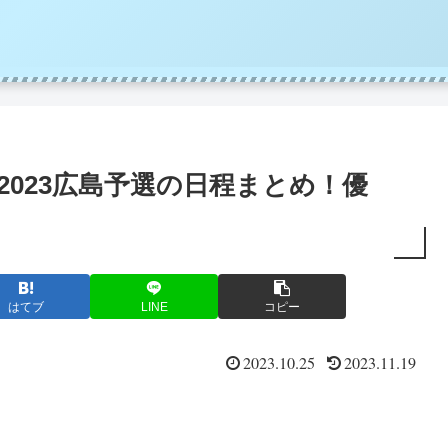
2023広島予選の日程まとめ！優
はてブ
LINE
コピー
2023.10.25
2023.11.19