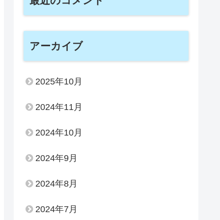
最近のコメント
アーカイブ
2025年10月
2024年11月
2024年10月
2024年9月
2024年8月
2024年7月