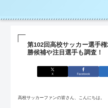
第102回高校サッカー選手権
勝候補や注目選手も調査！
X
Facebook
高校サッカーファンの皆さん、こんにちは。