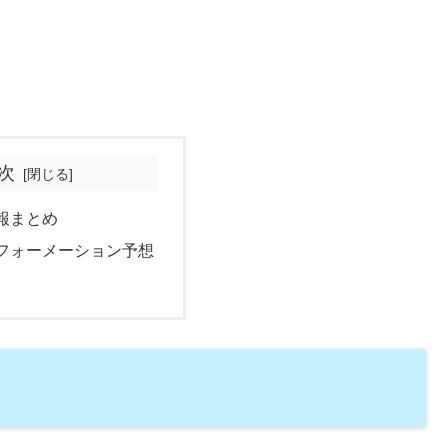
次
報まとめ
フォーメーション予想