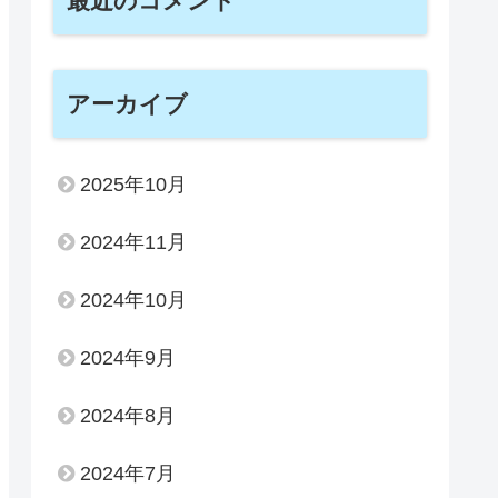
最近のコメント
アーカイブ
2025年10月
2024年11月
2024年10月
2024年9月
2024年8月
2024年7月