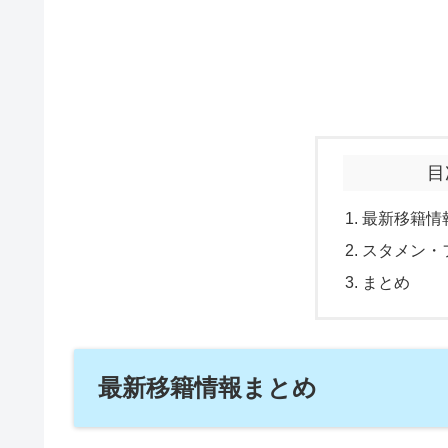
目
最新移籍情
スタメン・
まとめ
最新移籍情報まとめ