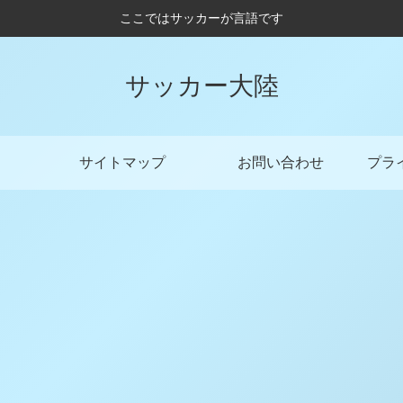
ここではサッカーが言語です
サッカー大陸
サイトマップ
お問い合わせ
プラ