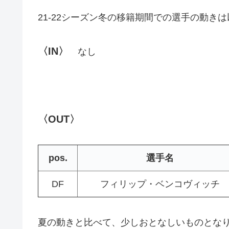
21-22シーズン冬の移籍期間での選手の動き
〈IN〉
なし
〈OUT〉
pos.
選手名
DF
フィリップ・ベンコヴィッチ
夏の動きと比べて、少しおとなしいものとな