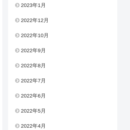
2023年1月
2022年12月
2022年10月
2022年9月
2022年8月
2022年7月
2022年6月
2022年5月
2022年4月