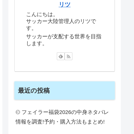
リツ
こんにちは。
サッカー大陸管理人のリツで
す。
サッカーが支配する世界を目指
します。
最近の投稿
フェイラー福袋2026の中身ネタバレ
情報を調査!予約・購入方法もまとめ!