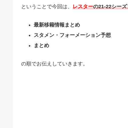
ということで今回は、
レスター
の21-22シー
最新移籍情報まとめ
スタメン・フォーメーション予想
まとめ
の順でお伝えしていきます。