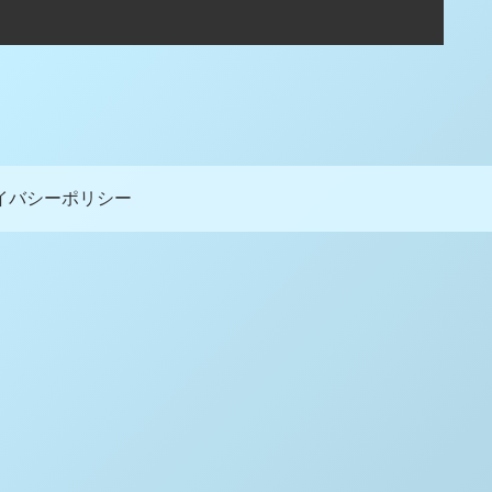
イバシーポリシー