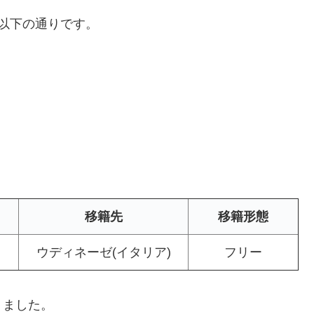
は以下の通りです。
移籍先
移籍形態
ウディネーゼ(イタリア)
フリー
りました。