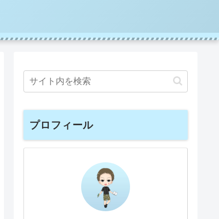
プロフィール