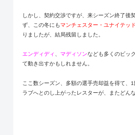
しかし、契約交渉ですが、来シーズン終了後
ず、この冬にも
マンチェスター・ユナイテッ
りましたが、結局残留しました。
エンディディ
、
マディソン
なども多くのビッ
て動き出すかもしれません。
ここ数シーズン、多額の選手売却益を得て、1
ラブへとのし上がったレスターが、またどん