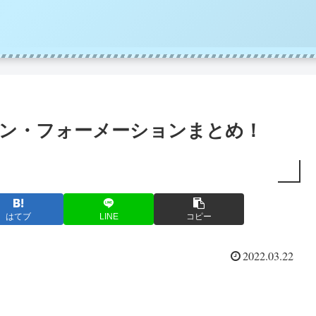
タメン・フォーメーションまとめ！
はてブ
LINE
コピー
2022.03.22