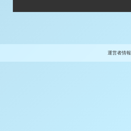
運営者情報