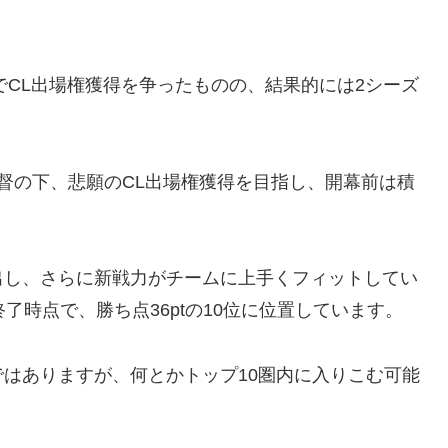
でCL出場権獲得を争ったものの、結果的には2シーズ
督の下、悲願のCL出場権獲得を目指し、開幕前は積
出し、さらに新戦力がチームに上手くフィットしてい
了時点で、勝ち点36ptの10位に位置しています。
はありますが、何とかトップ10圏内に入りこむ可能