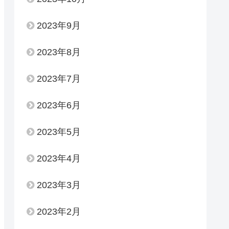
2023年9月
2023年8月
2023年7月
2023年6月
2023年5月
2023年4月
2023年3月
2023年2月