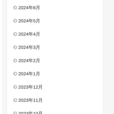
2024年6月
2024年5月
2024年4月
2024年3月
2024年2月
2024年1月
2023年12月
2023年11月
2023年10月