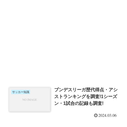
ブンデスリーガ歴代得点・アシ
サッカー知識
ストランキングを調査!1シーズ
ン・1試合の記録も調査!
2024.03.06