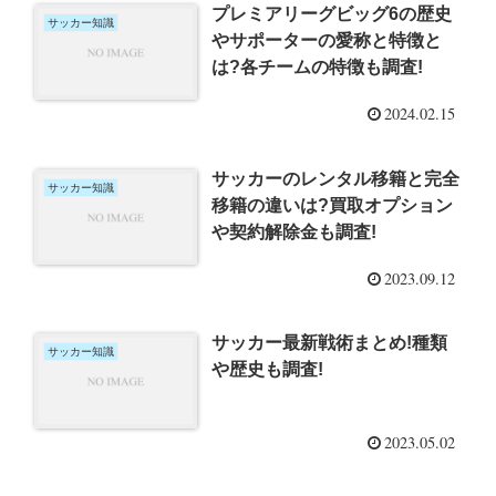
プレミアリーグビッグ6の歴史
サッカー知識
やサポーターの愛称と特徴と
は?各チームの特徴も調査!
2024.02.15
サッカーのレンタル移籍と完全
サッカー知識
移籍の違いは?買取オプション
や契約解除金も調査!
2023.09.12
サッカー最新戦術まとめ!種類
サッカー知識
や歴史も調査!
2023.05.02