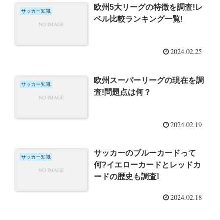
欧州5大リーグの特徴を調査!レ
サッカー知識
ベル比較ランキング一覧!
2024.02.25
欧州スーパーリーグの現在を調
サッカー知識
査!問題点は何？
2024.02.19
サッカーのブルーカードって
サッカー知識
何?イエローカードとレッドカ
ードの歴史も調査!
2024.02.18