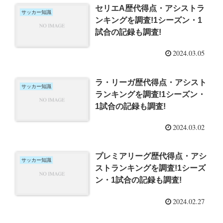
セリエA歴代得点・アシストラ
サッカー知識
ンキングを調査!1シーズン・1
試合の記録も調査!
2024.03.05
ラ・リーガ歴代得点・アシスト
サッカー知識
ランキングを調査!1シーズン・
1試合の記録も調査!
2024.03.02
プレミアリーグ歴代得点・アシ
サッカー知識
ストランキングを調査!1シーズ
ン・1試合の記録も調査!
2024.02.27