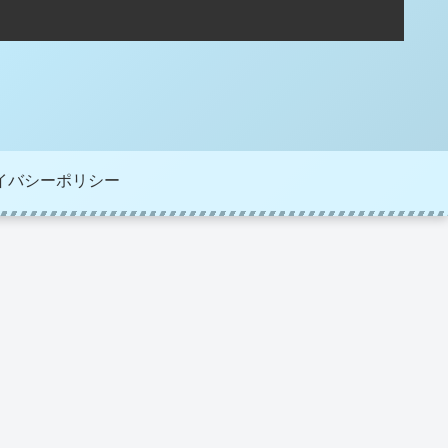
イバシーポリシー