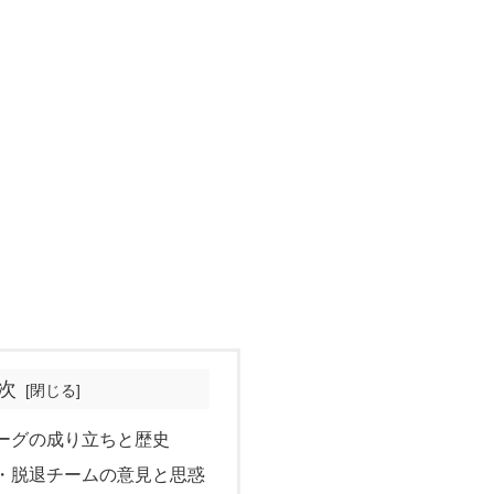
次
ーグの成り立ちと歴史
・脱退チームの意見と思惑