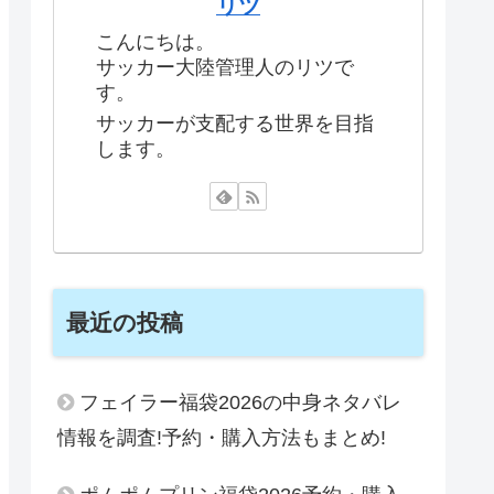
リツ
こんにちは。
サッカー大陸管理人のリツで
す。
サッカーが支配する世界を目指
します。
最近の投稿
フェイラー福袋2026の中身ネタバレ
情報を調査!予約・購入方法もまとめ!