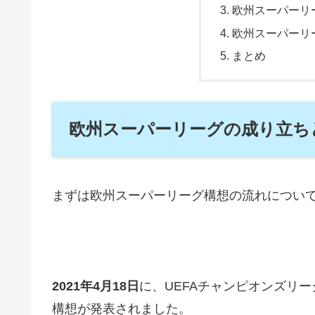
欧州スーパーリ
欧州スーパーリ
まとめ
欧州スーパーリーグの成り立ち
まずは欧州スーパーリーグ構想の流れについ
2021年4月18日
に、UEFAチャンピオンズリ
構想が発表されました。