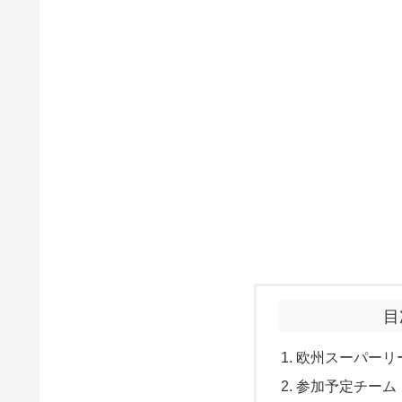
目
欧州スーパーリ
参加予定チーム