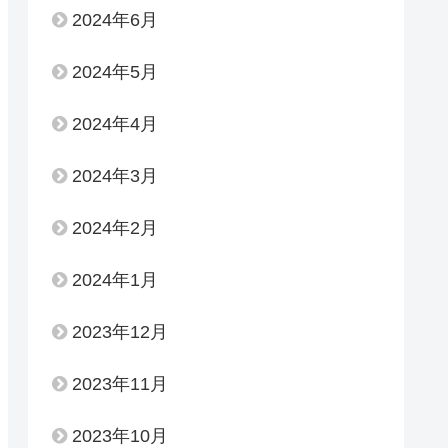
2024年6月
2024年5月
2024年4月
2024年3月
2024年2月
2024年1月
2023年12月
2023年11月
2023年10月