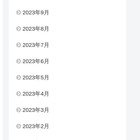
2023年9月
2023年8月
2023年7月
2023年6月
2023年5月
2023年4月
2023年3月
2023年2月