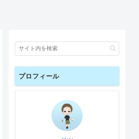
プロフィール