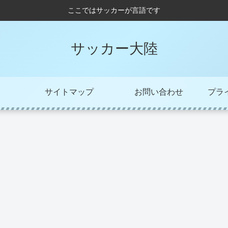
ここではサッカーが言語です
サッカー大陸
サイトマップ
お問い合わせ
プラ