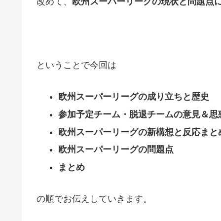
改めて、
欧州スーパーリーグの現状と問題点
ということで今回は
欧州スーパーリーグの成り立ちと歴史
参加予定チーム・脱退チームの意見＆思
欧州スーパーリーグの新構想と反応まと
欧州スーパーリーグの問題点
まとめ
の順でお伝えしていきます。