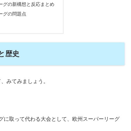
ーグの新構想と反応まとめ
ーグの問題点
と歴史
て、みてみましょう。
ーグに取って代わる大会として、欧州スーパーリーグ