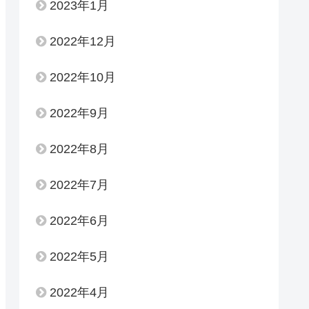
2023年1月
2022年12月
2022年10月
2022年9月
2022年8月
2022年7月
2022年6月
2022年5月
2022年4月