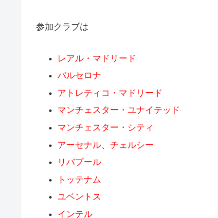
参加クラブは
レアル・マドリード
バルセロナ
アトレティコ・マドリード
マンチェスター・ユナイテッド
マンチェスター・シティ
アーセナル
、
チェルシー
リバプール
トッテナム
ユベントス
インテル