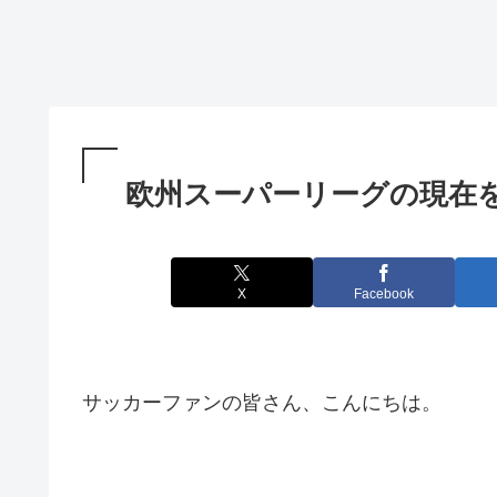
欧州スーパーリーグの現在を
X
Facebook
サッカーファンの皆さん、こんにちは。