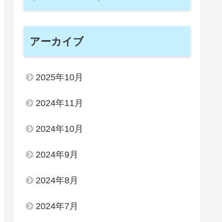
アーカイブ
2025年10月
2024年11月
2024年10月
2024年9月
2024年8月
2024年7月