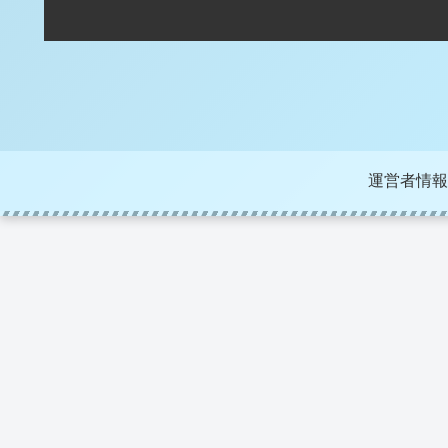
運営者情報