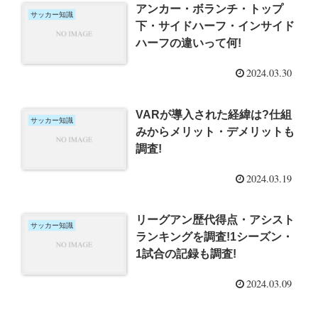
アンカー・ボランチ・トップ
サッカー知識
下・サイドハーフ・インサイド
ハーフの違いって何!
2024.03.30
VARが導入された経緯は?仕組
サッカー知識
みからメリット・デメリットも
調査!
2024.03.19
リーグアン歴代得点・アシスト
サッカー知識
ランキングを調査!1シーズン・
1試合の記録も調査!
2024.03.09