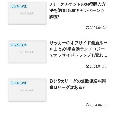
Jリーグチケットのお得購入方
サッカー知識
法を調査!各種キャンペーンも
調査!
2024.04.24
サッカーのオフサイド最新ルー
サッカー知識
ルまとめ!半自動テクノロジー
でオフサイドトラップも変わ
る?
2024.04.15
欧州5大リーグの無敗優勝を調
サッカー知識
査!Jリーグはある?
2024.04.13