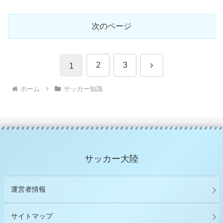
次のページ
次
2
3
1
へ
ホーム
サッカー知識
サッカー大陸
運営者情報
サイトマップ