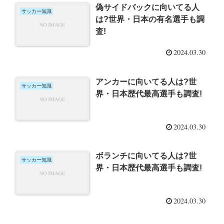
偽サイドバックに向いてる人
サッカー知識
は?世界・日本の有名選手も調
査!
2024.03.30
アンカーに向いてる人は?世
サッカー知識
界・日本歴代最高選手も調査!
2024.03.30
ボランチに向いてる人は?世
サッカー知識
界・日本歴代最高選手も調査!
2024.03.30