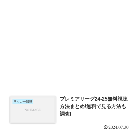
プレミアリーグ24-25無料視聴
サッカー知識
方法まとめ!無料で見る方法も
調査!
2024.07.30