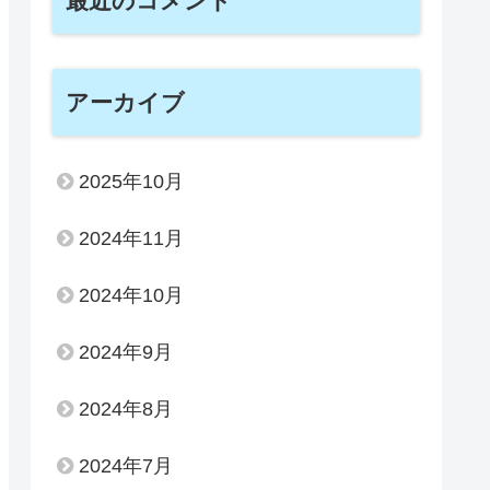
最近のコメント
アーカイブ
2025年10月
2024年11月
2024年10月
2024年9月
2024年8月
2024年7月