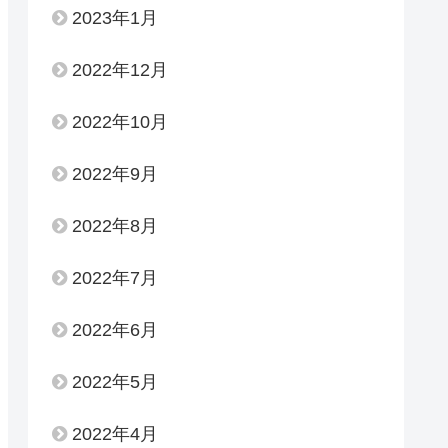
2023年1月
2022年12月
2022年10月
2022年9月
2022年8月
2022年7月
2022年6月
2022年5月
2022年4月