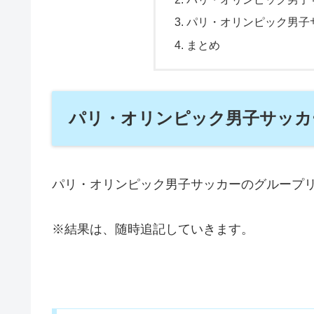
パリ・オリンピック男子
まとめ
パリ・オリンピック男子サッカ
パリ・オリンピック男子サッカーのグループ
※結果は、随時追記していきます。