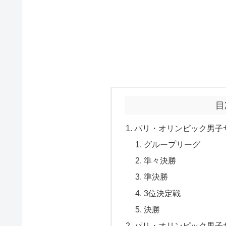
目
パリ・オリンピック男子
グループリーグ
準々決勝
準決勝
3位決定戦
決勝
パリ・オリンピック男子