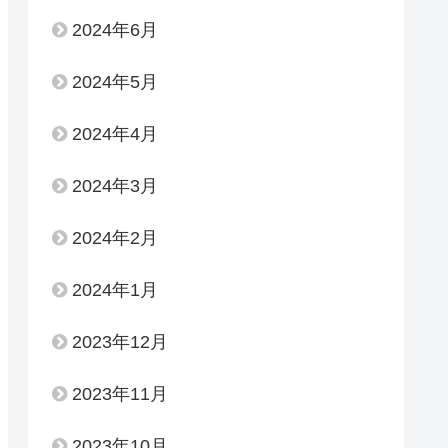
2024年6月
2024年5月
2024年4月
2024年3月
2024年2月
2024年1月
2023年12月
2023年11月
2023年10月