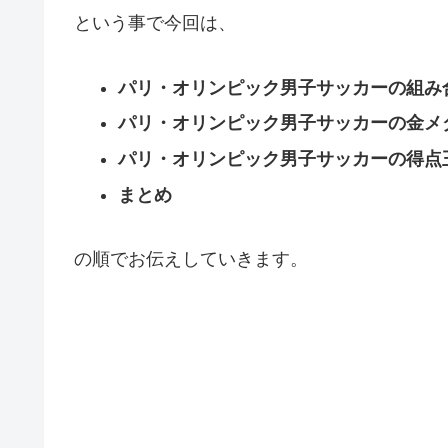
という事で今回は、
パリ・オリンピック男子サッカーの組み
パリ・オリンピック男子サッカーの金メ
パリ・オリンピック男子サッカーの得点
まとめ
の順でお伝えしていきます。