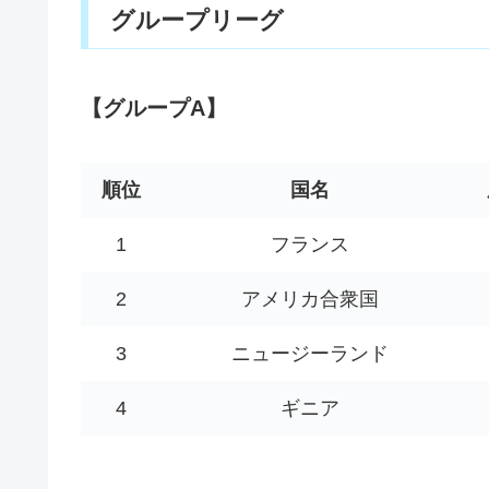
グループリーグ
【グループA】
順位
国名
1
フランス
2
アメリカ合衆国
3
ニュージーランド
4
ギニア