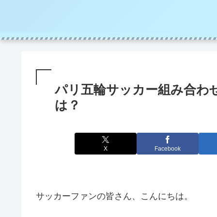
パリ五輪サッカー組み合わ
は？
X
Facebook
サッカーファンの皆さん、こんにちは。