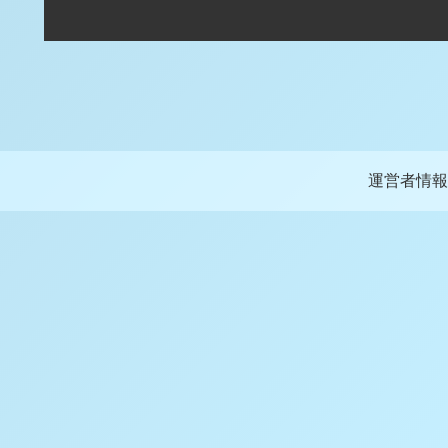
運営者情報