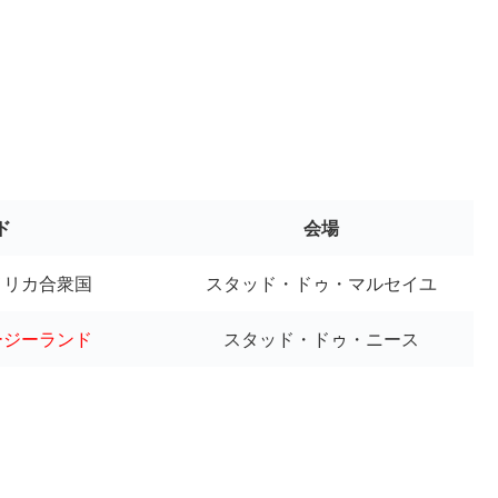
ド
会場
アメリカ合衆国
スタッド・ドゥ・マルセイユ
ージーランド
スタッド・ドゥ・ニース