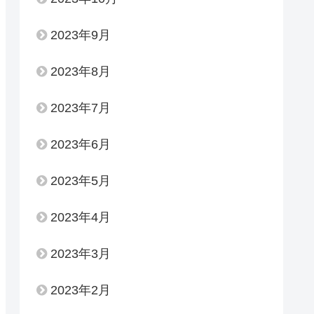
2023年9月
2023年8月
2023年7月
2023年6月
2023年5月
2023年4月
2023年3月
2023年2月