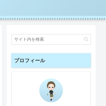
プロフィール