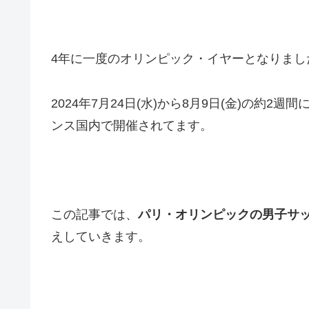
4年に一度のオリンピック・イヤーとなりまし
2024年7月24日(水)から8月9日(金)の約
ンス国内で開催されてます。
この記事では、
パリ・オリンピックの男子サ
えしていきます。