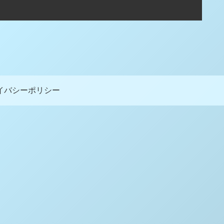
イバシーポリシー