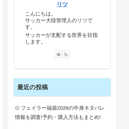
リツ
こんにちは。
サッカー大陸管理人のリツで
す。
サッカーが支配する世界を目指
します。
最近の投稿
フェイラー福袋2026の中身ネタバレ
情報を調査!予約・購入方法もまとめ!