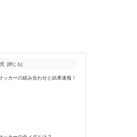
次
サッカーの組み合わせと結果速報！
サッカーの金メダルは？