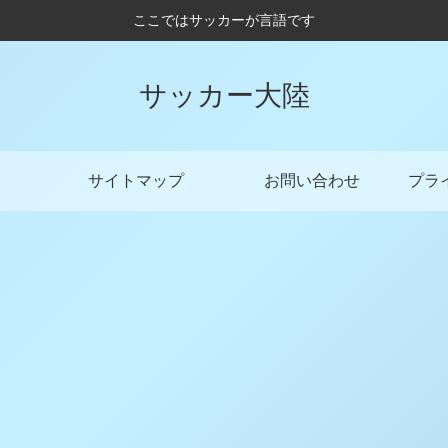
ここではサッカーが言語です
サッカー大陸
サイトマップ
お問い合わせ
プラ