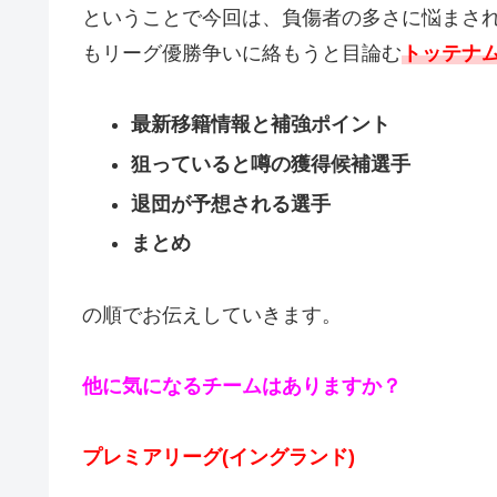
ということで今回は、負傷者の多さに悩まさ
もリーグ優勝争いに絡もうと目論む
トッテナ
最新移籍情報と補強ポイント
狙っていると噂の獲得候補選手
退団が予想される選手
まとめ
の順でお伝えしていきます。
他に気になるチームはありますか？
プレミアリーグ(イングランド)