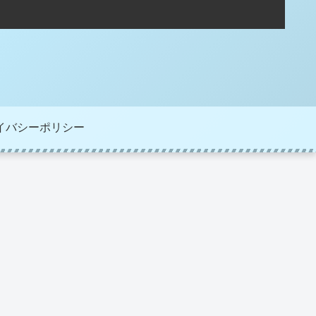
イバシーポリシー