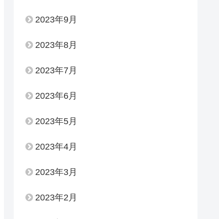
2023年9月
2023年8月
2023年7月
2023年6月
2023年5月
2023年4月
2023年3月
2023年2月