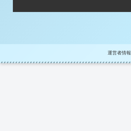
運営者情報