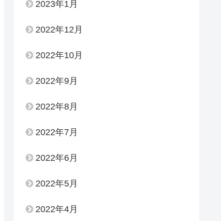
2023年1月
2022年12月
2022年10月
2022年9月
2022年8月
2022年7月
2022年6月
2022年5月
2022年4月