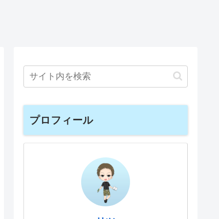
プロフィール