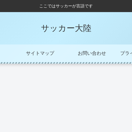
ここではサッカーが言語です
サッカー大陸
サイトマップ
お問い合わせ
プラ