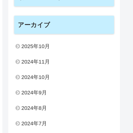
アーカイブ
2025年10月
2024年11月
2024年10月
2024年9月
2024年8月
2024年7月