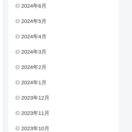
2024年6月
2024年5月
2024年4月
2024年3月
2024年2月
2024年1月
2023年12月
2023年11月
2023年10月