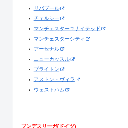
リバプール
チェルシー
マンチェスターユナイテッド
マンチェスターシティ
アーセナル
ニューカッスル
ブライトン
アストン・ヴィラ
ウェストハム
ブンデスリーガ(ドイツ)