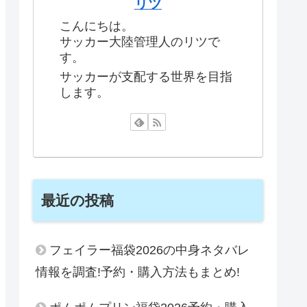
リツ
こんにちは。
サッカー大陸管理人のリツで
す。
サッカーが支配する世界を目指
します。
最近の投稿
フェイラー福袋2026の中身ネタバレ
情報を調査!予約・購入方法もまとめ!