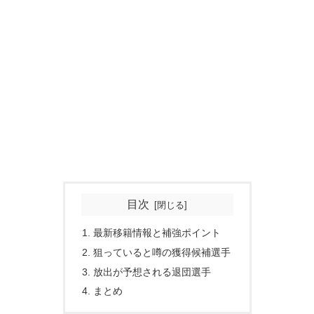
目次
最新移籍情報と補強ポイント
狙っていると噂の獲得候補選手
放出が予想される退団選手
まとめ