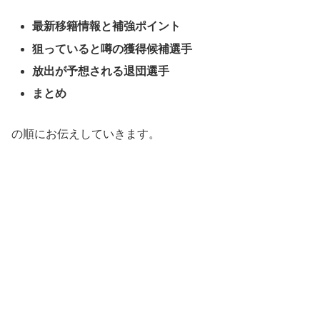
最新移籍情報と補強ポイント
狙っていると噂の獲得候補選手
放出が予想される退団選手
まとめ
の順にお伝えしていきます。