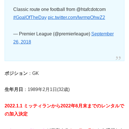
Classic route one football from @htafcdotcom
#GoalOfTheDay
pic.twitter.com/IwrmpOhwZ2
— Premier League (@premierleague)
September
26, 2018
ポジション
：GK
生年月日
：1989年2月1日(32歳)
2022.1.1 ミッティランから2022年6月末までのレンタルで
の加入決定