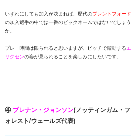
いずれにしても加入が決まれば、歴代の
ブレントフォード
の加入選手の中では一番のビックネームではないでしょう
か。
プレー時間は限られると思いますが、ピッチで躍動する
エ
リクセン
の姿が見られることを楽しみにしたいです。
④
ブレナン・ジョンソン
(ノッティンガム・フ
ォレスト/ウェールズ代表)