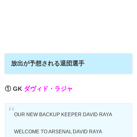
放出が予想される退団選手
① GK
ダヴィド・ラジャ
OUR NEW BACKUP KEEPER DAVID RAYA
WELCOME TO ARSENAL DAVID RAYA