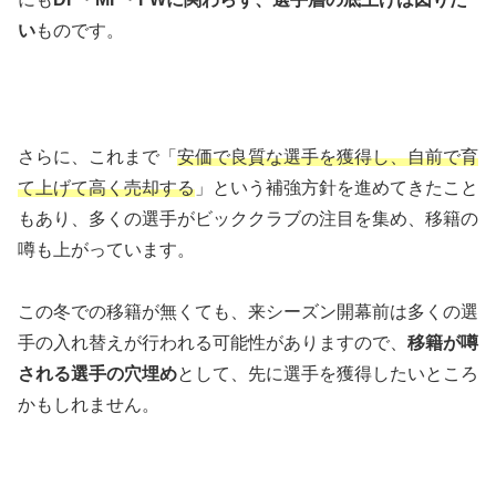
い
ものです。
さらに、これまで「
安価で良質な選手を獲得し、自前で育
て上げて高く売却する
」という補強方針を進めてきたこと
もあり、多くの選手がビッククラブの注目を集め、移籍の
噂も上がっています。
この冬での移籍が無くても、来シーズン開幕前は多くの選
手の入れ替えが行われる可能性がありますので、
移籍が噂
される選手の穴埋め
として、先に選手を獲得したいところ
かもしれません。