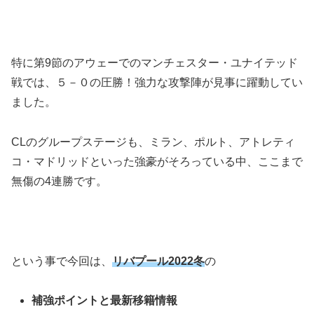
特に第9節のアウェーでのマンチェスター・ユナイテッド
戦では、５－０の圧勝！強力な攻撃陣が見事に躍動してい
ました。
CLのグループステージも、ミラン、ポルト、アトレティ
コ・マドリッドといった強豪がそろっている中、ここまで
無傷の4連勝です。
という事で今回は、
リバプール2022冬
の
補強ポイントと最新移籍情報