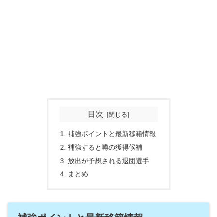
目次
補強ポイントと最新移籍情報
補強すると噂の獲得候補
放出が予想される退団選手
まとめ