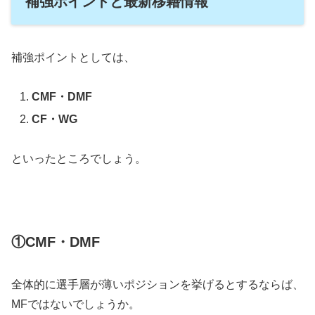
補強ポイントと最新移籍情報
補強ポイントとしては、
CMF・DMF
CF・WG
といったところでしょう。
①CMF・DMF
全体的に選手層が薄いポジションを挙げるとするならば、
MFではないでしょうか。