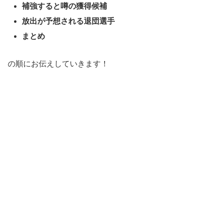
補強すると噂の獲得候補
放出が予想される退団選手
まとめ
の順にお伝えしていきます！