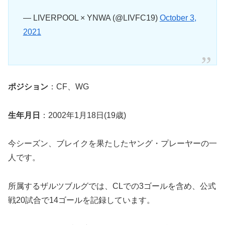
— LIVERPOOL × YNWA (@LIVFC19)
October 3,
2021
ポジション
：CF、WG
生年月日
：2002年1月18日(19歳)
今シーズン、ブレイクを果たしたヤング・プレーヤーの一
人です。
所属するザルツブルグでは、CLでの3ゴールを含め、公式
戦20試合で14ゴールを記録しています。