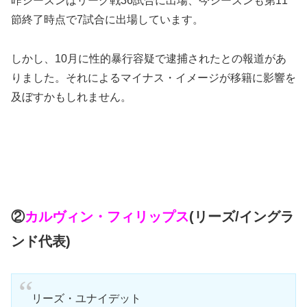
昨シーズンはリーグ戦36試合に出場、今シーズンも第11
節終了時点で7試合に出場しています。
しかし、10月に性的暴行容疑で逮捕されたとの報道があ
りました。それによるマイナス・イメージが移籍に影響を
及ぼすかもしれません。
②
カルヴィン・フィリップス
(リーズ/イングラ
ンド代表)
リーズ・ユナイデット