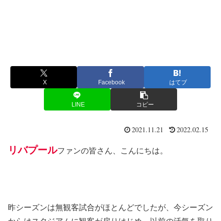
X
Facebook
はてブ
LINE
コピー
2021.11.21
2022.02.15
リバプール
ファンの皆さん、こんにちは。
昨シーズンは無観客試合がほとんどでしたが、今シーズン