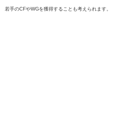
若手のCFやWGを獲得することも考えられます。