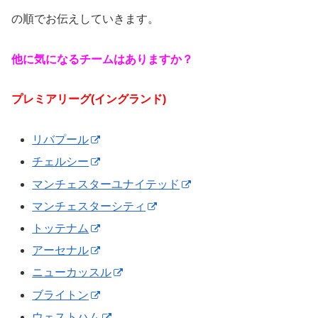
の順でお伝えしていきます。
他に気になるチームはありますか？
プレミアリーグ(イングランド)
リバプール
チェルシー
マンチェスターユナイテッド
マンチェスターシティ
トッテナム
アーセナル
ニューカッスル
ブライトン
ウェストハム