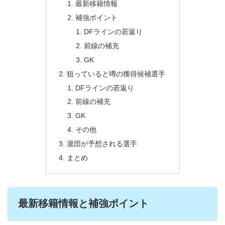
最新移籍情報
補強ポイント
DFラインの若返り
前線の補充
GK
狙っていると噂の獲得候補選手
DFラインの若返り
前線の補充
GK
その他
退団が予想される選手
まとめ
最新移籍情報と補強ポイント