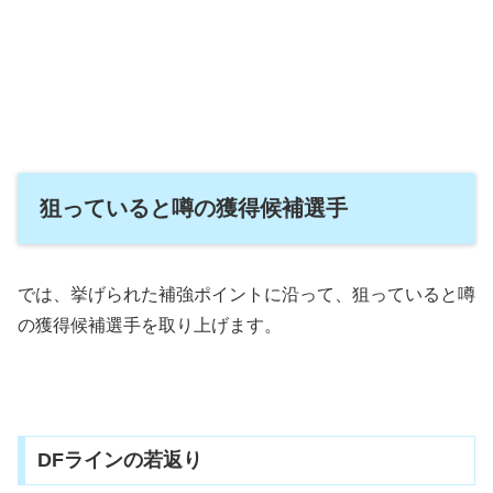
狙っていると噂の獲得候補選手
では、挙げられた補強ポイントに沿って、狙っていると噂
の獲得候補選手を取り上げます。
DFラインの若返り