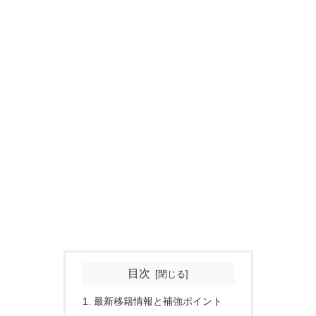
目次
最新移籍情報と補強ポイント