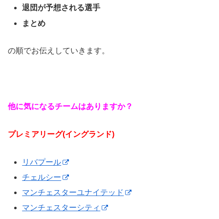
退団が予想される選手
まとめ
の順でお伝えしていきます。
他に気になるチームはありますか？
プレミアリーグ(イングランド)
リバプール
チェルシー
マンチェスターユナイテッド
マンチェスターシティ