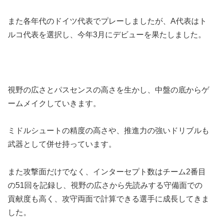
また各年代のドイツ代表でプレーしましたが、A代表はト
ルコ代表を選択し、今年3月にデビューを果たしました。
視野の広さとパスセンスの高さを生かし、中盤の底からゲ
ームメイクしていきます。
ミドルシュートの精度の高さや、推進力の強いドリブルも
武器として併せ持っています。
また攻撃面だけでなく、インターセプト数はチーム2番目
の51回を記録し、視野の広さから先読みする守備面での
貢献度も高く、攻守両面で計算できる選手に成長してきま
した。