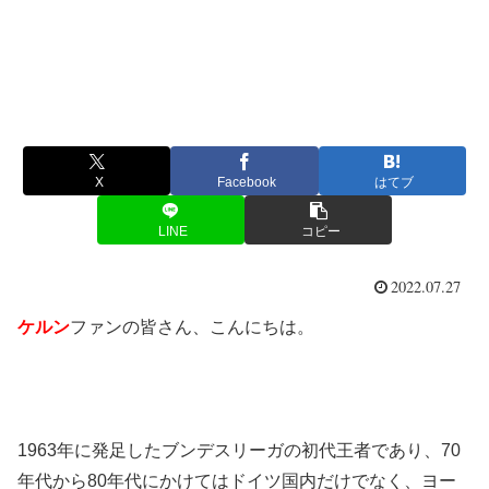
X
Facebook
はてブ
LINE
コピー
2022.07.27
ケルン
ファンの皆さん、こんにちは。
1963年に発足したブンデスリーガの初代王者であり、70
年代から80年代にかけてはドイツ国内だけでなく、ヨー