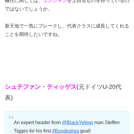
極性に関しては、
エズジャン
を上回るものを持っているの
ではないでしょうか。
新天地で一気にブレークし、代表クラスに成長してくれる
ことを期待したいですね。
シュテファン・ティッゲス
(元ドイツU-20代
表)
An expert header from
@BlackYellow
man Steffen
Tigges for his first
#Bundesliga
goal!