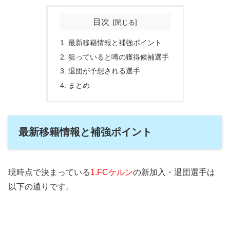
目次
最新移籍情報と補強ポイント
狙っていると噂の獲得候補選手
退団が予想される選手
まとめ
最新移籍情報と補強ポイント
現時点で決まっている
1.FCケルン
の新加入・退団選手は
以下の通りです。